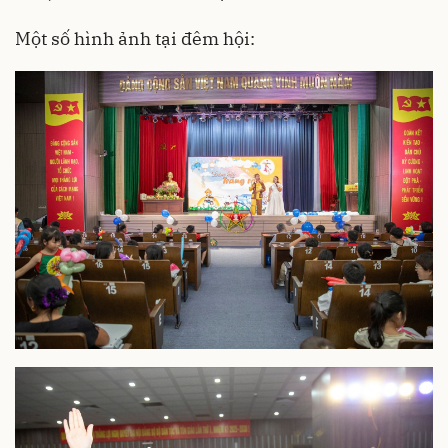
Một số hình ảnh tại đêm hội: