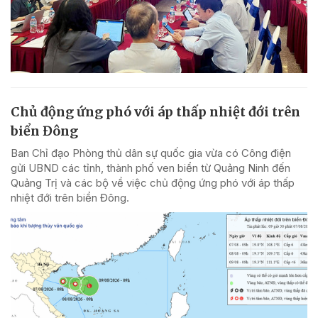
Chủ động ứng phó với áp thấp nhiệt đới trên
biển Đông
Ban Chỉ đạo Phòng thủ dân sự quốc gia vừa có Công điện
gửi UBND các tỉnh, thành phố ven biển từ Quảng Ninh đến
Quảng Trị và các bộ về việc chủ động ứng phó với áp thấp
nhiệt đới trên biển Đông.