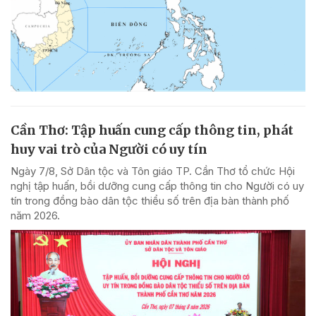
Cần Thơ: Tập huấn cung cấp thông tin, phát
huy vai trò của Người có uy tín
Ngày 7/8, Sở Dân tộc và Tôn giáo TP. Cần Thơ tổ chức Hội
nghị tập huấn, bồi dưỡng cung cấp thông tin cho Người có uy
tín trong đồng bào dân tộc thiểu số trên địa bàn thành phố
năm 2026.