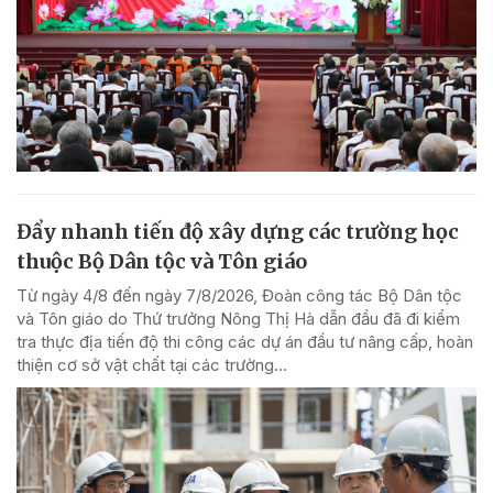
Đẩy nhanh tiến độ xây dựng các trường học
thuộc Bộ Dân tộc và Tôn giáo
Từ ngày 4/8 đến ngày 7/8/2026, Đoàn công tác Bộ Dân tộc
và Tôn giáo do Thứ trưởng Nông Thị Hà dẫn đầu đã đi kiểm
tra thực địa tiến độ thi công các dự án đầu tư nâng cấp, hoàn
thiện cơ sở vật chất tại các trường...