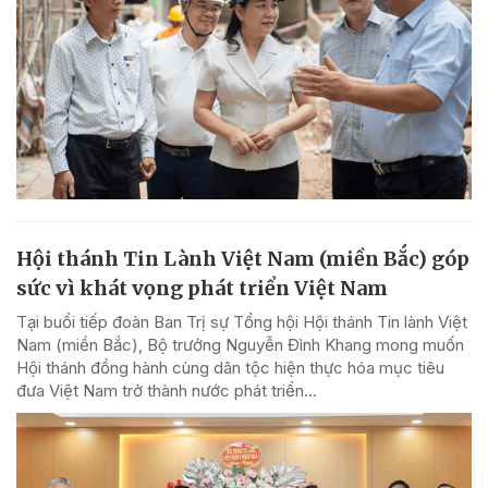
Hội thánh Tin Lành Việt Nam (miền Bắc) góp
sức vì khát vọng phát triển Việt Nam
Tại buổi tiếp đoàn Ban Trị sự Tổng hội Hội thánh Tin lành Việt
Nam (miền Bắc), Bộ trưởng Nguyễn Đình Khang mong muốn
Hội thánh đồng hành cùng dân tộc hiện thực hóa mục tiêu
đưa Việt Nam trở thành nước phát triển...