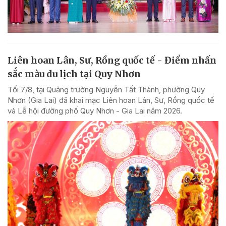
Liên hoan Lân, Sư, Rồng quốc tế - Điểm nhấn
sắc màu du lịch tại Quy Nhơn
Tối 7/8, tại Quảng trường Nguyễn Tất Thành, phường Quy
Nhơn (Gia Lai) đã khai mạc Liên hoan Lân, Sư, Rồng quốc tế
và Lễ hội đường phố Quy Nhơn - Gia Lai năm 2026.