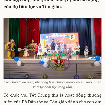
của Bộ Dân tộc và Tôn giáo.
Các cháu thiếu niên, nhi đồng hòa chung không khí vui tươi, phấn
khởi tại đêm hội trăng rằm
Tổ chức vui Tết Trung thu là hoạt động thường
niên của Bộ Dân tộc và Tôn giáo dành cho con em