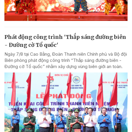
Phát động công trình 'Thắp sáng đường biên
- Đường cờ Tổ quốc'
Ngày 7/8 tại Cao Bằng, Đoàn Thanh niên Chính phủ và Bộ đội
Biên phòng phát động công trình “Thắp sáng đường biên -
Đường cờ Tổ quốc” nhằm xây dựng vùng biên giới an toàn.