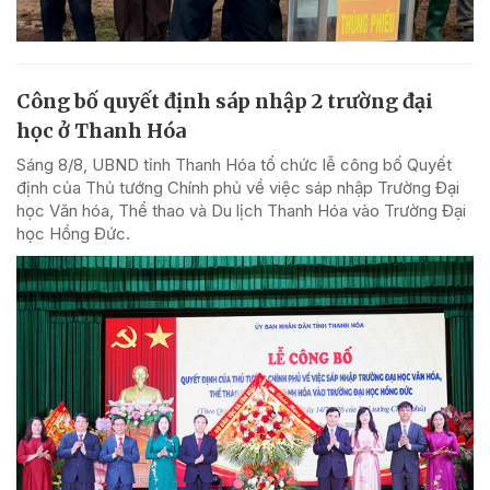
Công bố quyết định sáp nhập 2 trường đại
học ở Thanh Hóa
Sáng 8/8, UBND tỉnh Thanh Hóa tổ chức lễ công bố Quyết
định của Thủ tướng Chính phủ về việc sáp nhập Trường Đại
học Văn hóa, Thể thao và Du lịch Thanh Hóa vào Trường Đại
học Hồng Đức.