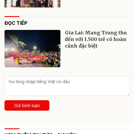
ĐỌC TIẾP
Gia Lai: Mang Trung thu
đến với 1.500 trẻ có hoàn
cảnh đặc biệt
Gửi bình luận