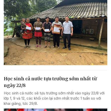
Học sinh cả nước tựu trường sớm nhất từ
ngày 22/8
Học sinh cả nước sẽ tựu trường sớm nhất vào ngày 22/8 với
lớp 1, 9 và 12, các khối còn lại sớm nhất trước 1 tuần so với
khai giảng, tức 29/8.