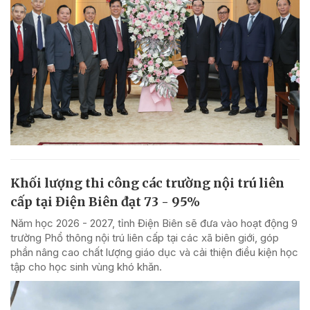
Khối lượng thi công các trường nội trú liên
cấp tại Điện Biên đạt 73 - 95%
Năm học 2026 - 2027, tỉnh Điện Biên sẽ đưa vào hoạt động 9
trường Phổ thông nội trú liên cấp tại các xã biên giới, góp
phần nâng cao chất lượng giáo dục và cải thiện điều kiện học
tập cho học sinh vùng khó khăn.