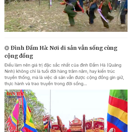
Đình Đầm Hà: Nơi di sản vẫn sống cùng
cộng đồng
Điều làm nên giá trị đặc sắc nhất của đình Đầm Hà (Quảng
Ninh) không chỉ là tuổi đời hàng trăm năm, hay kiến trúc
truyền thống, mà là việc di sản vẫn được cộng đồng gìn giữ,
thực hành và trao truyền trong đời sống...