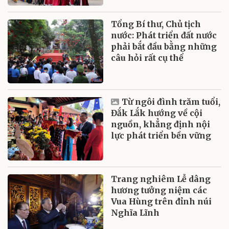
Tổng Bí thư, Chủ tịch
nước: Phát triển đất nước
phải bắt đầu bằng những
câu hỏi rất cụ thể
Từ ngôi đình trăm tuổi,
Đắk Lắk hướng về cội
nguồn, khẳng định nội
lực phát triển bền vững
Trang nghiêm Lễ dâng
hương tưởng niệm các
Vua Hùng trên đỉnh núi
Nghĩa Lĩnh