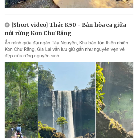
[Short video] Thác K50 - Bản hòa ca giữa
núi rừng Kon Chư Răng
Ẩn mình giữa đại ngàn Tây Nguyên, Khu bảo tồn thiên nhiên
Kon Chư Răng, Gia Lai vẫn lưu giữ gần như nguyên vẹn vẻ
đẹp của rừng nguyên sinh.