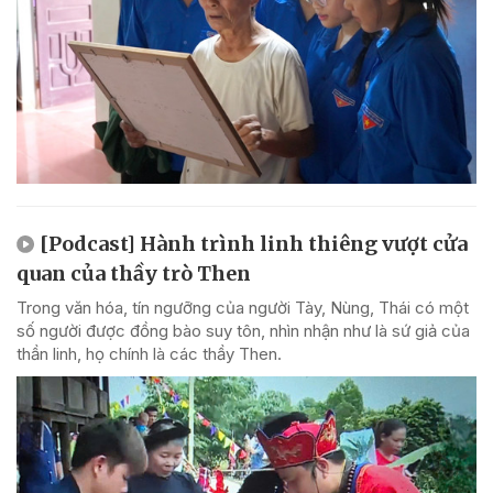
[Podcast] Hành trình linh thiêng vượt cửa
quan của thầy trò Then
Trong văn hóa, tín ngưỡng của người Tày, Nùng, Thái có một
số người được đồng bào suy tôn, nhìn nhận như là sứ giả của
thần linh, họ chính là các thầy Then.