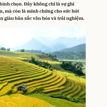
bình chọn. Đây không chỉ là sự ghi
n, mà còn là minh chứng cho sức hút
 giàu bản sắc văn hóa và trải nghiệm.