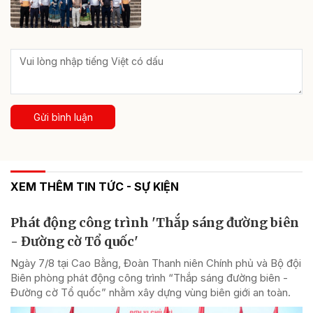
Gửi bình luận
XEM THÊM TIN TỨC - SỰ KIỆN
Phát động công trình 'Thắp sáng đường biên
- Đường cờ Tổ quốc'
Ngày 7/8 tại Cao Bằng, Đoàn Thanh niên Chính phủ và Bộ đội
Biên phòng phát động công trình “Thắp sáng đường biên -
Đường cờ Tổ quốc” nhằm xây dựng vùng biên giới an toàn.