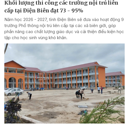
Khối lượng thi công các trường nội trú liên
cấp tại Điện Biên đạt 73 - 95%
Năm học 2026 - 2027, tỉnh Điện Biên sẽ đưa vào hoạt động 9
trường Phổ thông nội trú liên cấp tại các xã biên giới, góp
phần nâng cao chất lượng giáo dục và cải thiện điều kiện học
tập cho học sinh vùng khó khăn.