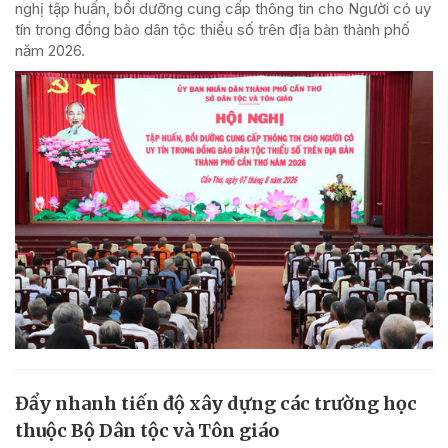
nghị tập huấn, bồi dưỡng cung cấp thông tin cho Người có uy
tín trong đồng bào dân tộc thiểu số trên địa bàn thành phố
năm 2026.
Đẩy nhanh tiến độ xây dựng các trường học
thuộc Bộ Dân tộc và Tôn giáo