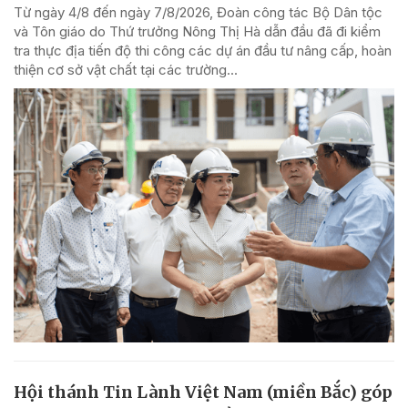
Từ ngày 4/8 đến ngày 7/8/2026, Đoàn công tác Bộ Dân tộc
và Tôn giáo do Thứ trưởng Nông Thị Hà dẫn đầu đã đi kiểm
tra thực địa tiến độ thi công các dự án đầu tư nâng cấp, hoàn
thiện cơ sở vật chất tại các trường...
Hội thánh Tin Lành Việt Nam (miền Bắc) góp