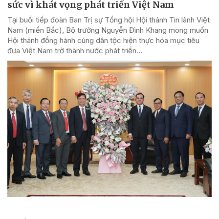
sức vì khát vọng phát triển Việt Nam
Tại buổi tiếp đoàn Ban Trị sự Tổng hội Hội thánh Tin lành Việt
Nam (miền Bắc), Bộ trưởng Nguyễn Đình Khang mong muốn
Hội thánh đồng hành cùng dân tộc hiện thực hóa mục tiêu
đưa Việt Nam trở thành nước phát triển...