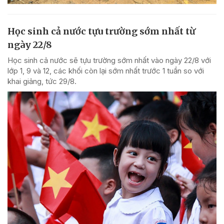
Học sinh cả nước tựu trường sớm nhất từ
ngày 22/8
Học sinh cả nước sẽ tựu trường sớm nhất vào ngày 22/8 với
lớp 1, 9 và 12, các khối còn lại sớm nhất trước 1 tuần so với
khai giảng, tức 29/8.