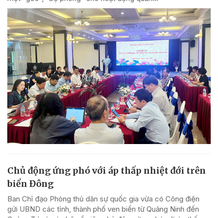
Chủ động ứng phó với áp thấp nhiệt đới trên
biển Đông
Ban Chỉ đạo Phòng thủ dân sự quốc gia vừa có Công điện
gửi UBND các tỉnh, thành phố ven biển từ Quảng Ninh đến