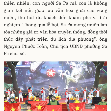
thiên nhiên, con người Sa Pa mà còn là không
gian kết nối, giao lưu văn hóa giữa các vùng
miền, thu hút du khách đến khám phá và trải
nghiệm. Thông qua lễ hội, Sa Pa mong muốn lan
tỏa những giá trị văn hóa truyền thống, đồng thời
thúc đẩy phát triển du lịch địa phương”, ông
Nguyễn Phước Toàn, Chủ tịch UBND phường Sa
Pa chia sẻ.