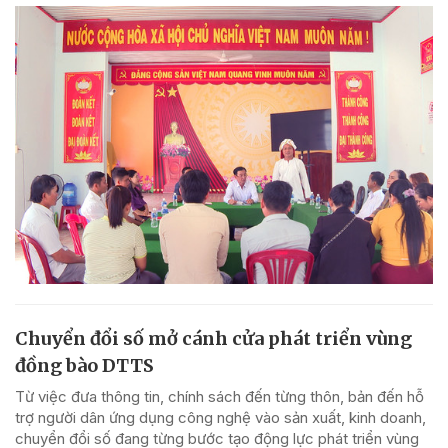
Chuyển đổi số mở cánh cửa phát triển vùng
đồng bào DTTS
Từ việc đưa thông tin, chính sách đến từng thôn, bản đến hỗ
trợ người dân ứng dụng công nghệ vào sản xuất, kinh doanh,
chuyển đổi số đang từng bước tạo động lực phát triển vùng