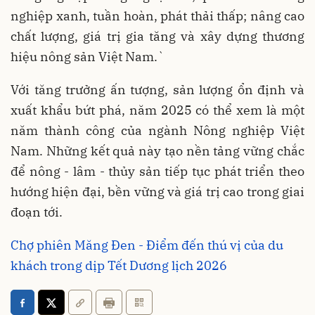
nghiệp xanh, tuần hoàn, phát thải thấp; nâng cao
chất lượng, giá trị gia tăng và xây dựng thương
hiệu nông sản Việt Nam.`
Với tăng trưởng ấn tượng, sản lượng ổn định và
xuất khẩu bứt phá, năm 2025 có thể xem là một
năm thành công của ngành Nông nghiệp Việt
Nam. Những kết quả này tạo nền tảng vững chắc
để nông - lâm - thủy sản tiếp tục phát triển theo
hướng hiện đại, bền vững và giá trị cao trong giai
đoạn tới.
Chợ phiên Măng Đen - Điểm đến thú vị của du
khách trong dịp Tết Dương lịch 2026