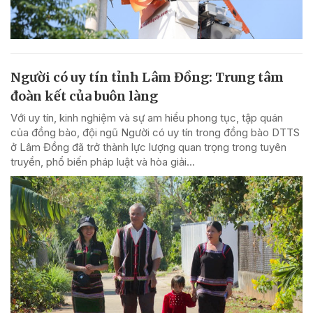
Người có uy tín tỉnh Lâm Đồng: Trung tâm
đoàn kết của buôn làng
Với uy tín, kinh nghiệm và sự am hiểu phong tục, tập quán
của đồng bào, đội ngũ Người có uy tín trong đồng bào DTTS
ở Lâm Đồng đã trở thành lực lượng quan trọng trong tuyên
truyền, phổ biến pháp luật và hòa giải...