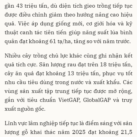
gần 43 triệu tấn, dù diện tích gieo trồng tiếp tục
được điều chỉnh giảm theo hướng nâng cao hiệu
quả. Việc áp dụng giống mới, cơ giới hóa và kỹ
thuật canh tác tiên tiến giúp năng suất lúa bình
quân đạt khoảng 61 tạ/ha, tăng so với năm trước.
Nhiều cây trồng chủ lực khác cũng ghi nhận kết
quả tích cực. Sản lượng rau đạt trên 18 triệu tấn,
cây ăn quả đạt khoảng 13 triệu tấn, phục vụ tốt
nhu cầu tiêu dùng trong nước và xuất khẩu. Các
vùng sản xuất tập trung tiếp tục được mở rộng,
gắn với tiêu chuẩn VietGAP, GlobalGAP và truy
xuất nguồn gốc.
Lĩnh vực lâm nghiệp tiếp tục là điểm sáng với sản
lượng gỗ khai thác năm 2025 đạt khoảng 21,5