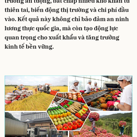
trưởng ấn tượng, bất chấp nhiều khó khăn từ
thiên tai, biến động thị trường và chi phí đầu
vào. Kết quả này không chỉ bảo đảm an ninh
lương thực quốc gia, mà còn tạo động lực
quan trọng cho xuất khẩu và tăng trưởng
kinh tế bền vững.