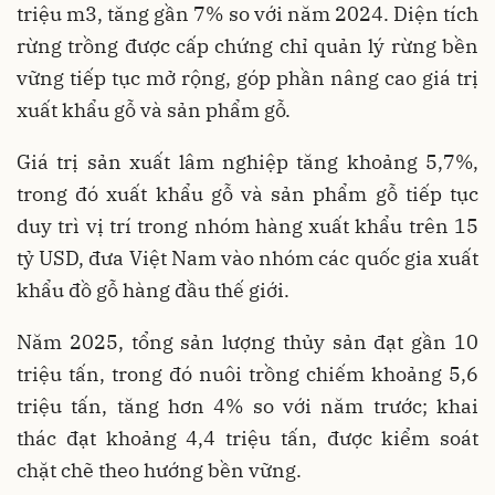
triệu m3, tăng gần 7% so với năm 2024. Diện tích
rừng trồng được cấp chứng chỉ quản lý rừng bền
vững tiếp tục mở rộng, góp phần nâng cao giá trị
xuất khẩu gỗ và sản phẩm gỗ.
Giá trị sản xuất lâm nghiệp tăng khoảng 5,7%,
trong đó xuất khẩu gỗ và sản phẩm gỗ tiếp tục
duy trì vị trí trong nhóm hàng xuất khẩu trên 15
tỷ USD, đưa Việt Nam vào nhóm các quốc gia xuất
khẩu đồ gỗ hàng đầu thế giới.
Năm 2025, tổng sản lượng thủy sản đạt gần 10
triệu tấn, trong đó nuôi trồng chiếm khoảng 5,6
triệu tấn, tăng hơn 4% so với năm trước; khai
thác đạt khoảng 4,4 triệu tấn, được kiểm soát
chặt chẽ theo hướng bền vững.