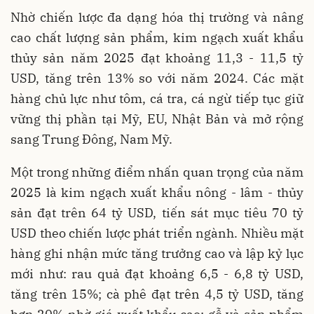
Nhờ chiến lược đa dạng hóa thị trường và nâng
cao chất lượng sản phẩm, kim ngạch xuất khẩu
thủy sản năm 2025 đạt khoảng 11,3 - 11,5 tỷ
USD, tăng trên 13% so với năm 2024. Các mặt
hàng chủ lực như tôm, cá tra, cá ngừ tiếp tục giữ
vững thị phần tại Mỹ, EU, Nhật Bản và mở rộng
sang Trung Đông, Nam Mỹ.
Một trong những điểm nhấn quan trọng của năm
2025 là kim ngạch xuất khẩu nông - lâm - thủy
sản đạt trên 64 tỷ USD, tiến sát mục tiêu 70 tỷ
USD theo chiến lược phát triển ngành. Nhiều mặt
hàng ghi nhận mức tăng trưởng cao và lập kỷ lục
mới như: rau quả đạt khoảng 6,5 - 6,8 tỷ USD,
tăng trên 15%; cà phê đạt trên 4,5 tỷ USD, tăng