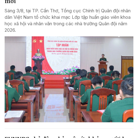
mới
Sáng 3/8, tại TP. Cần Thơ, Tổng cục Chính trị Quân đội nhân
dân Việt Nam tổ chức khai mạc Lớp tập huấn giáo viên khoa
học xã hội và nhân văn trong các nhà trường Quân đội năm
2026.