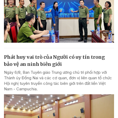
Phát huy vai trò của Người có uy tín trong
bảo vệ an ninh biên giới
Ngày 6/8, Ban Tuyên giáo Trung ương chủ trì phối hợp với
Thành ủy Đồng Nai và các cơ quan, đơn vị liên quan tổ chức
Hội nghị tuyên truyền công tác biên giới trên đất liền Việt
Nam - Campuchia.