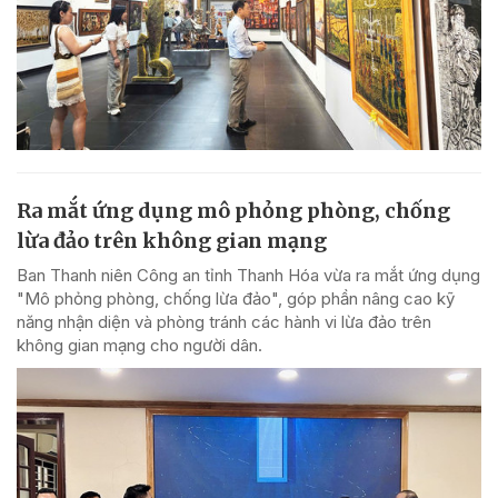
Ra mắt ứng dụng mô phỏng phòng, chống
lừa đảo trên không gian mạng
Ban Thanh niên Công an tỉnh Thanh Hóa vừa ra mắt ứng dụng
"Mô phỏng phòng, chống lừa đảo", góp phần nâng cao kỹ
năng nhận diện và phòng tránh các hành vi lừa đảo trên
không gian mạng cho người dân.