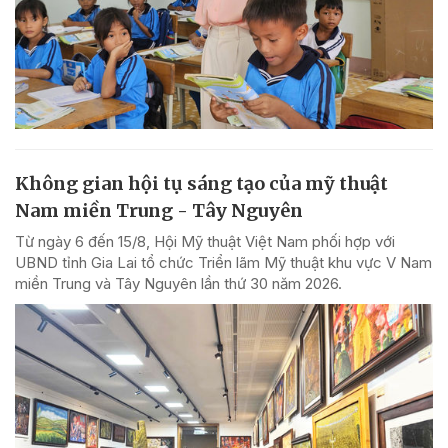
Không gian hội tụ sáng tạo của mỹ thuật
Nam miền Trung - Tây Nguyên
Từ ngày 6 đến 15/8, Hội Mỹ thuật Việt Nam phối hợp với
UBND tỉnh Gia Lai tổ chức Triển lãm Mỹ thuật khu vực V Nam
miền Trung và Tây Nguyên lần thứ 30 năm 2026.