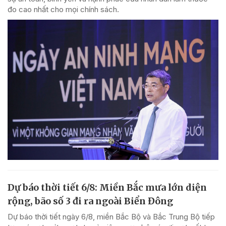
đo cao nhất cho mọi chính sách.
Dự báo thời tiết 6/8: Miền Bắc mưa lớn diện
rộng, bão số 3 đi ra ngoài Biển Đông
Dự báo thời tiết ngày 6/8, miền Bắc Bộ và Bắc Trung Bộ tiếp