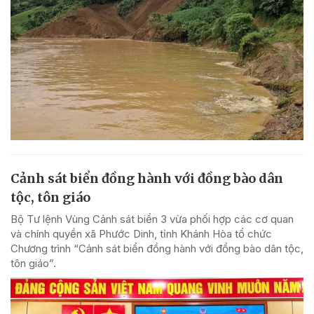
Cảnh sát biển đồng hành với đồng bào dân
tộc, tôn giáo
Bộ Tư lệnh Vùng Cảnh sát biển 3 vừa phối hợp các cơ quan
và chính quyền xã Phước Dinh, tỉnh Khánh Hòa tổ chức
Chương trình “Cảnh sát biển đồng hành với đồng bào dân tộc,
tôn giáo”.