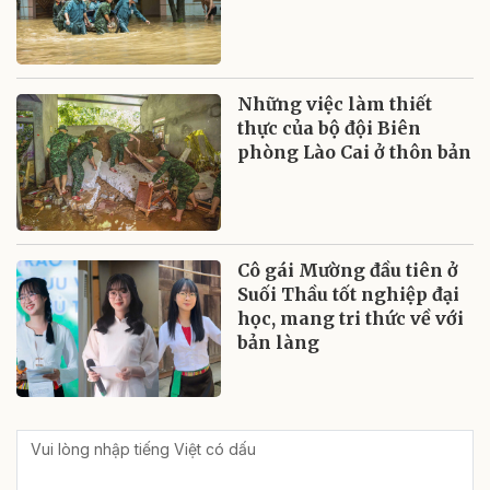
Những việc làm thiết
thực của bộ đội Biên
phòng Lào Cai ở thôn bản
Cô gái Mường đầu tiên ở
Suối Thầu tốt nghiệp đại
học, mang tri thức về với
bản làng