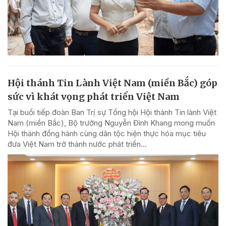
Hội thánh Tin Lành Việt Nam (miền Bắc) góp
sức vì khát vọng phát triển Việt Nam
Tại buổi tiếp đoàn Ban Trị sự Tổng hội Hội thánh Tin lành Việt
Nam (miền Bắc), Bộ trưởng Nguyễn Đình Khang mong muốn
Hội thánh đồng hành cùng dân tộc hiện thực hóa mục tiêu
đưa Việt Nam trở thành nước phát triển...