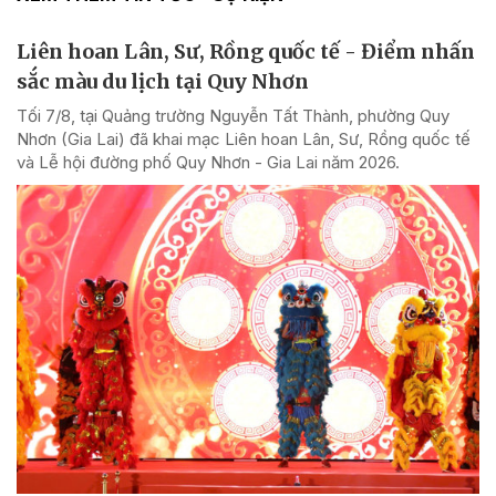
Liên hoan Lân, Sư, Rồng quốc tế - Điểm nhấn
sắc màu du lịch tại Quy Nhơn
Tối 7/8, tại Quảng trường Nguyễn Tất Thành, phường Quy
Nhơn (Gia Lai) đã khai mạc Liên hoan Lân, Sư, Rồng quốc tế
và Lễ hội đường phố Quy Nhơn - Gia Lai năm 2026.