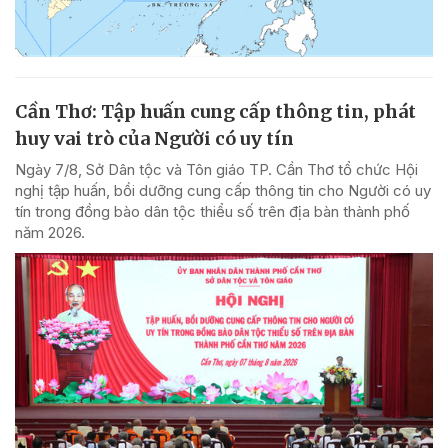
Cần Thơ: Tập huấn cung cấp thông tin, phát
huy vai trò của Người có uy tín
Ngày 7/8, Sở Dân tộc và Tôn giáo TP. Cần Thơ tổ chức Hội
nghị tập huấn, bồi dưỡng cung cấp thông tin cho Người có uy
tín trong đồng bào dân tộc thiểu số trên địa bàn thành phố
năm 2026.