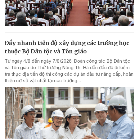
Đẩy nhanh tiến độ xây dựng các trường học
thuộc Bộ Dân tộc và Tôn giáo
Từ ngày 4/8 đến ngày 7/8/2026, Đoàn công tác Bộ Dân tộc
và Tôn giáo do Thứ trưởng Nông Thị Hà dẫn đầu đã đi kiểm
tra thực địa tiến độ thi công các dự án đầu tư nâng cấp, hoàn
thiện cơ sở vật chất tại các trường...