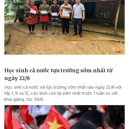
Học sinh cả nước tựu trường sớm nhất từ
ngày 22/8
Học sinh cả nước sẽ tựu trường sớm nhất vào ngày 22/8 với
lớp 1, 9 và 12, các khối còn lại sớm nhất trước 1 tuần so với
khai giảng, tức 29/8.