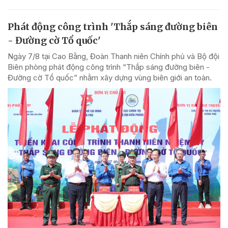
Phát động công trình 'Thắp sáng đường biên
- Đường cờ Tổ quốc'
Ngày 7/8 tại Cao Bằng, Đoàn Thanh niên Chính phủ và Bộ đội
Biên phòng phát động công trình “Thắp sáng đường biên -
Đường cờ Tổ quốc” nhằm xây dựng vùng biên giới an toàn.