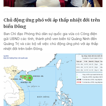
Chủ động ứng phó với áp thấp nhiệt đới trên
biển Đông
Ban Chỉ đạo Phòng thủ dân sự quốc gia vừa có Công điện
gửi UBND các tỉnh, thành phố ven biển từ Quảng Ninh đến
Quảng Trị và các bộ về việc chủ động ứng phó với áp thấp
nhiệt đới trên biển Đông.