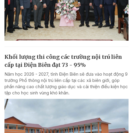
Khối lượng thi công các trường nội trú liên
cấp tại Điện Biên đạt 73 - 95%
Năm học 2026 - 2027, tỉnh Điện Biên sẽ đưa vào hoạt động 9
trường Phổ thông nội trú liên cấp tại các xã biên giới, góp
phần nâng cao chất lượng giáo dục và cải thiện điều kiện học
tập cho học sinh vùng khó khăn.