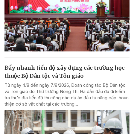
Đẩy nhanh tiến độ xây dựng các trường học
thuộc Bộ Dân tộc và Tôn giáo
Từ ngày 4/8 đến ngày 7/8/2026, Đoàn công tác Bộ Dân tộc
và Tôn giáo do Thứ trưởng Nông Thị Hà dẫn đầu đã đi kiểm
tra thực địa tiến độ thi công các dự án đầu tư nâng cấp, hoàn
thiện cơ sở vật chất tại các trường...