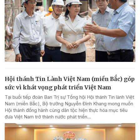
Hội thánh Tin Lành Việt Nam (miền Bắc) góp
sức vì khát vọng phát triển Việt Nam
Tại buổi tiếp đoàn Ban Trị sự Tổng hội Hội thánh Tin lành Việt
Nam (miền Bắc), Bộ trưởng Nguyễn Đình Khang mong muốn
Hội thánh đồng hành cùng dân tộc hiện thực hóa mục tiêu
đưa Việt Nam trở thành nước phát triển...