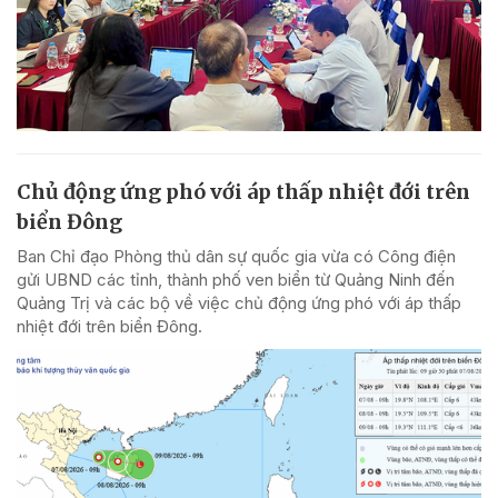
Chủ động ứng phó với áp thấp nhiệt đới trên
biển Đông
Ban Chỉ đạo Phòng thủ dân sự quốc gia vừa có Công điện
gửi UBND các tỉnh, thành phố ven biển từ Quảng Ninh đến
Quảng Trị và các bộ về việc chủ động ứng phó với áp thấp
nhiệt đới trên biển Đông.