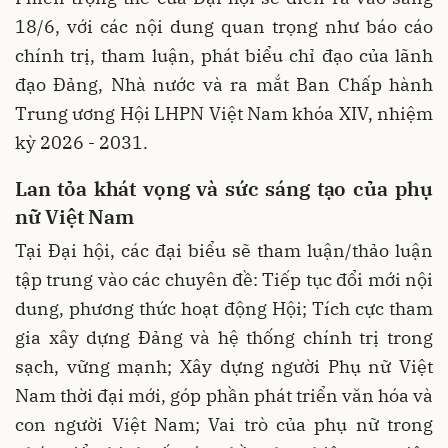
18/6, với các nội dung quan trọng như báo cáo
chính trị, tham luận, phát biểu chỉ đạo của lãnh
đạo Đảng, Nhà nước và ra mắt Ban Chấp hành
Trung ương Hội LHPN Việt Nam khóa XIV, nhiệm
kỳ 2026 - 2031.
Lan tỏa khát vọng và sức sáng tạo của phụ
nữ Việt Nam
Tại Đại hội, các đại biểu sẽ tham luận/thảo luận
tập trung vào các chuyên đề: Tiếp tục đổi mới nội
dung, phương thức hoạt động Hội; Tích cực tham
gia xây dựng Đảng và hệ thống chính trị trong
sạch, vững mạnh; Xây dựng người Phụ nữ Việt
Nam thời đại mới, góp phần phát triển văn hóa và
con người Việt Nam; Vai trò của phụ nữ trong