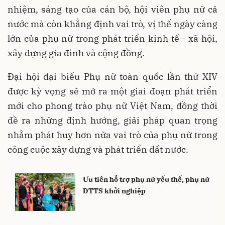
nhiệm, sáng tạo của cán bộ, hội viên phụ nữ cả
nước mà còn khẳng định vai trò, vị thế ngày càng
lớn của phụ nữ trong phát triển kinh tế - xã hội,
xây dựng gia đình và cộng đồng.
Đại hội đại biểu Phụ nữ toàn quốc lần thứ XIV
được kỳ vọng sẽ mở ra một giai đoạn phát triển
mới cho phong trào phụ nữ Việt Nam, đồng thời
đề ra những định hướng, giải pháp quan trọng
nhằm phát huy hơn nữa vai trò của phụ nữ trong
công cuộc xây dựng và phát triển đất nước.
Ưu tiên hỗ trợ phụ nữ yếu thế, phụ nữ
DTTS khởi nghiệp