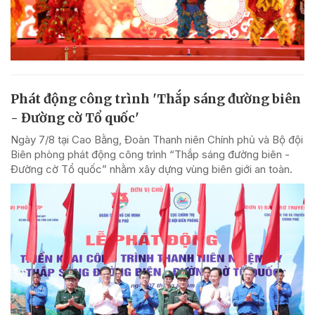
Phát động công trình 'Thắp sáng đường biên
- Đường cờ Tổ quốc'
Ngày 7/8 tại Cao Bằng, Đoàn Thanh niên Chính phủ và Bộ đội
Biên phòng phát động công trình “Thắp sáng đường biên -
Đường cờ Tổ quốc” nhằm xây dựng vùng biên giới an toàn.