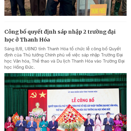
Công bố quyết định sáp nhập 2 trường đại
học ở Thanh Hóa
Sáng 8/8, UBND tỉnh Thanh Hóa tổ chức lễ công bố Quyết
định của Thủ tướng Chính phủ về việc sáp nhập Trường Đại
học Văn hóa, Thể thao và Du lịch Thanh Hóa vào Trường Đại
học Hồng Đức.