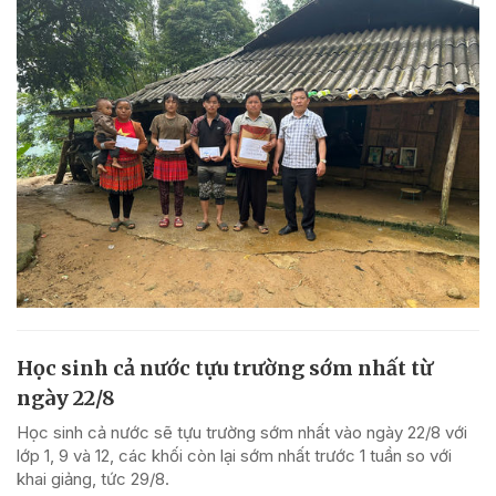
Học sinh cả nước tựu trường sớm nhất từ
ngày 22/8
Học sinh cả nước sẽ tựu trường sớm nhất vào ngày 22/8 với
lớp 1, 9 và 12, các khối còn lại sớm nhất trước 1 tuần so với
khai giảng, tức 29/8.