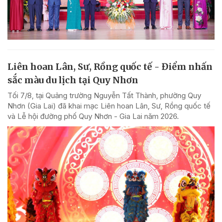
Liên hoan Lân, Sư, Rồng quốc tế - Điểm nhấn
sắc màu du lịch tại Quy Nhơn
Tối 7/8, tại Quảng trường Nguyễn Tất Thành, phường Quy
Nhơn (Gia Lai) đã khai mạc Liên hoan Lân, Sư, Rồng quốc tế
và Lễ hội đường phố Quy Nhơn - Gia Lai năm 2026.