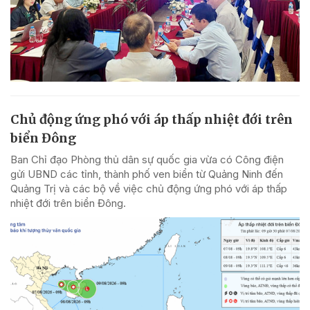
Chủ động ứng phó với áp thấp nhiệt đới trên
biển Đông
Ban Chỉ đạo Phòng thủ dân sự quốc gia vừa có Công điện
gửi UBND các tỉnh, thành phố ven biển từ Quảng Ninh đến
Quảng Trị và các bộ về việc chủ động ứng phó với áp thấp
nhiệt đới trên biển Đông.