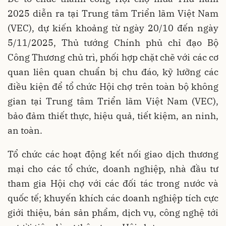
2025 diễn ra tại Trung tâm Triển lãm Việt Nam
(VEC), dự kiến khoảng từ ngày 20/10 đến ngày
5/11/2025, Thủ tướng Chính phủ chỉ đạo Bộ
Công Thương chủ trì, phối hợp chặt chẽ với các cơ
quan liên quan chuẩn bị chu đáo, kỹ lưỡng các
điều kiện để tổ chức Hội chợ trên toàn bộ không
gian tại Trung tâm Triển lãm Việt Nam (VEC),
bảo đảm thiết thực, hiệu quả, tiết kiệm, an ninh,
an toàn.
Tổ chức các hoạt động kết nối giao dịch thương
mại cho các tổ chức, doanh nghiệp, nhà đầu tư
tham gia Hội chợ với các đối tác trong nước và
quốc tế; khuyến khích các doanh nghiệp tích cực
giới thiệu, bán sản phẩm, dịch vụ, công nghệ tới