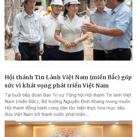
Hội thánh Tin Lành Việt Nam (miền Bắc) góp
sức vì khát vọng phát triển Việt Nam
Tại buổi tiếp đoàn Ban Trị sự Tổng hội Hội thánh Tin lành Việt
Nam (miền Bắc), Bộ trưởng Nguyễn Đình Khang mong muốn
Hội thánh đồng hành cùng dân tộc hiện thực hóa mục tiêu
đưa Việt Nam trở thành nước phát triển...