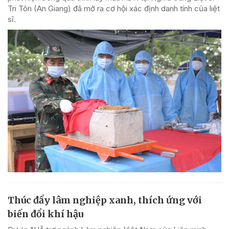
Tri Tôn (An Giang) đã mở ra cơ hội xác định danh tính của liệt
sĩ.
Thúc đẩy lâm nghiệp xanh, thích ứng với
biến đổi khí hậu