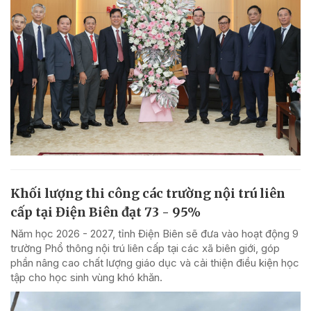
Khối lượng thi công các trường nội trú liên
cấp tại Điện Biên đạt 73 - 95%
Năm học 2026 - 2027, tỉnh Điện Biên sẽ đưa vào hoạt động 9
trường Phổ thông nội trú liên cấp tại các xã biên giới, góp
phần nâng cao chất lượng giáo dục và cải thiện điều kiện học
tập cho học sinh vùng khó khăn.