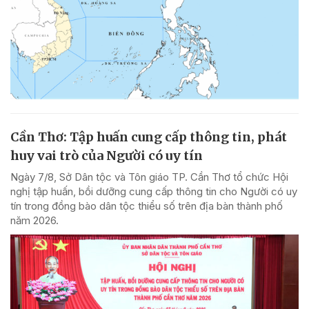
Cần Thơ: Tập huấn cung cấp thông tin, phát
huy vai trò của Người có uy tín
Ngày 7/8, Sở Dân tộc và Tôn giáo TP. Cần Thơ tổ chức Hội
nghị tập huấn, bồi dưỡng cung cấp thông tin cho Người có uy
tín trong đồng bào dân tộc thiểu số trên địa bàn thành phố
năm 2026.