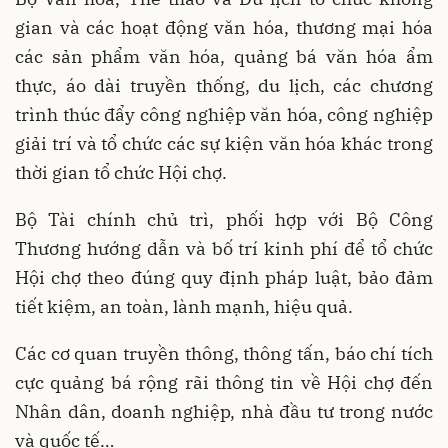
gian và các hoạt động văn hóa, thương mại hóa
các sản phẩm văn hóa, quảng bá văn hóa ẩm
thực, áo dài truyền thống, du lịch, các chương
trình thúc đẩy công nghiệp văn hóa, công nghiệp
giải trí và tổ chức các sự kiện văn hóa khác trong
thời gian tổ chức Hội chợ.
Bộ Tài chính chủ trì, phối hợp với Bộ Công
Thương hướng dẫn và bố trí kinh phí để tổ chức
Hội chợ theo đúng quy định pháp luật, bảo đảm
tiết kiệm, an toàn, lành mạnh, hiệu quả.
Các cơ quan truyền thông, thông tấn, báo chí tích
cực quảng bá rộng rãi thông tin về Hội chợ đến
Nhân dân, doanh nghiệp, nhà đầu tư trong nước
và quốc tế…