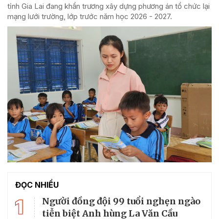
tỉnh Gia Lai đang khẩn trương xây dựng phương án tổ chức lại
mạng lưới trường, lớp trước năm học 2026 - 2027.
ĐỌC NHIỀU
1
Người đồng đội 99 tuổi nghẹn ngào
tiễn biệt Anh hùng La Văn Cầu