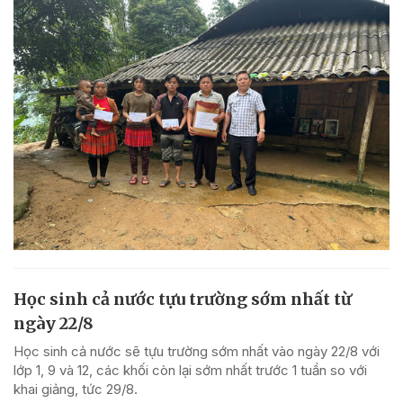
Học sinh cả nước tựu trường sớm nhất từ
ngày 22/8
Học sinh cả nước sẽ tựu trường sớm nhất vào ngày 22/8 với
lớp 1, 9 và 12, các khối còn lại sớm nhất trước 1 tuần so với
khai giảng, tức 29/8.