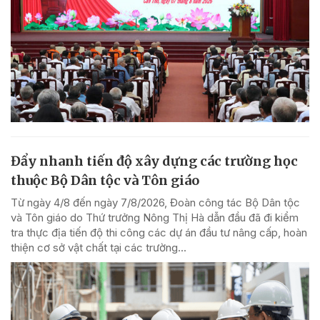
Đẩy nhanh tiến độ xây dựng các trường học
thuộc Bộ Dân tộc và Tôn giáo
Từ ngày 4/8 đến ngày 7/8/2026, Đoàn công tác Bộ Dân tộc
và Tôn giáo do Thứ trưởng Nông Thị Hà dẫn đầu đã đi kiểm
tra thực địa tiến độ thi công các dự án đầu tư nâng cấp, hoàn
thiện cơ sở vật chất tại các trường...