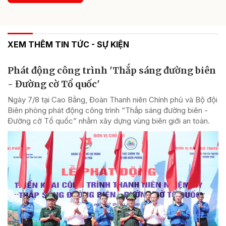
XEM THÊM TIN TỨC - SỰ KIỆN
Phát động công trình 'Thắp sáng đường biên
- Đường cờ Tổ quốc'
Ngày 7/8 tại Cao Bằng, Đoàn Thanh niên Chính phủ và Bộ đội
Biên phòng phát động công trình “Thắp sáng đường biên -
Đường cờ Tổ quốc” nhằm xây dựng vùng biên giới an toàn.