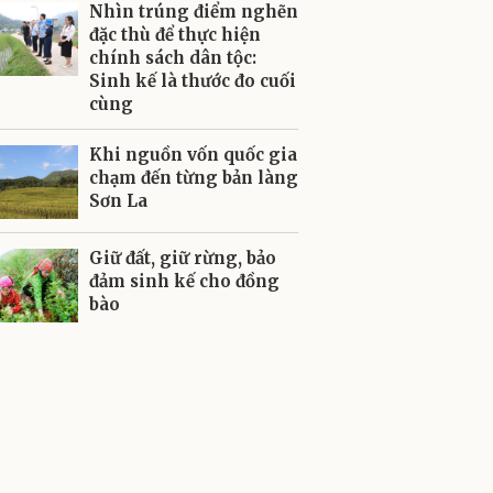
Nhìn trúng điểm nghẽn
đặc thù để thực hiện
chính sách dân tộc:
Sinh kế là thước đo cuối
cùng
Khi nguồn vốn quốc gia
chạm đến từng bản làng
Sơn La
Giữ đất, giữ rừng, bảo
đảm sinh kế cho đồng
bào