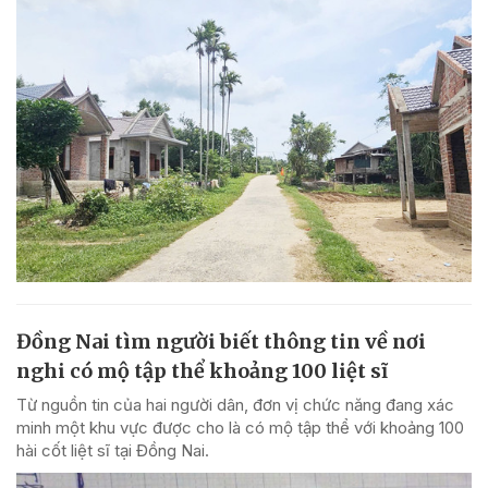
Đồng Nai tìm người biết thông tin về nơi
nghi có mộ tập thể khoảng 100 liệt sĩ
Từ nguồn tin của hai người dân, đơn vị chức năng đang xác
minh một khu vực được cho là có mộ tập thể với khoảng 100
hài cốt liệt sĩ tại Đồng Nai.