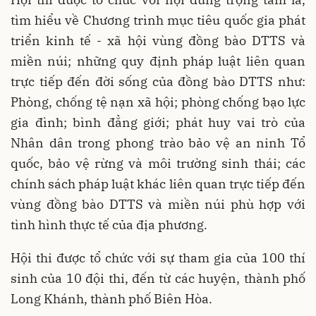
tìm hiểu về Chương trình mục tiêu quốc gia phát
triển kinh tế - xã hội vùng đồng bào DTTS và
miền núi; những quy định pháp luật liên quan
trực tiếp đến đời sống của đồng bào DTTS như:
Phòng, chống tệ nạn xã hội; phòng chống bạo lực
gia đình; bình đẳng giới; phát huy vai trò của
Nhân dân trong phong trào bảo vệ an ninh Tổ
quốc, bảo vệ rừng và môi trường sinh thái; các
chính sách pháp luật khác liên quan trực tiếp đến
vùng đồng bào DTTS và miền núi phù hợp với
tình hình thực tế của địa phương.
Hội thi được tổ chức với sự tham gia của 100 thí
sinh của 10 đội thi, đến từ các huyện, thành phố
Long Khánh, thành phố Biên Hòa.