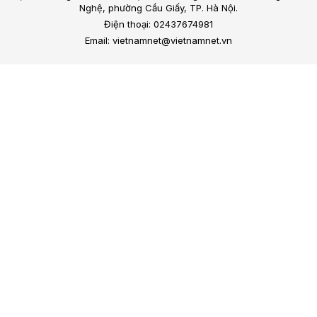
Nghệ, phường Cầu Giấy, TP. Hà Nội.
Điện thoại: 02437674981
Email: vietnamnet@vietnamnet.vn