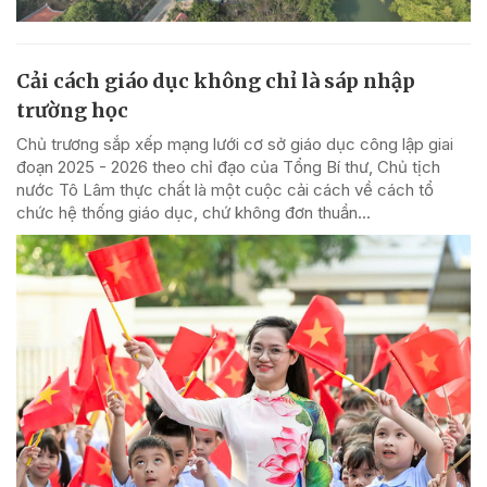
Cải cách giáo dục không chỉ là sáp nhập
trường học
Chủ trương sắp xếp mạng lưới cơ sở giáo dục công lập giai
đoạn 2025 - 2026 theo chỉ đạo của Tổng Bí thư, Chủ tịch
nước Tô Lâm thực chất là một cuộc cải cách về cách tổ
chức hệ thống giáo dục, chứ không đơn thuần...