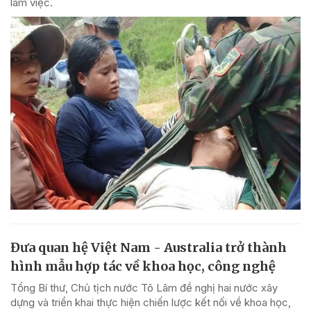
làm việc.
Đưa quan hệ Việt Nam - Australia trở thành
hình mẫu hợp tác về khoa học, công nghệ
Tổng Bí thư, Chủ tịch nước Tô Lâm đề nghị hai nước xây
dựng và triển khai thực hiện chiến lược kết nối về khoa học,