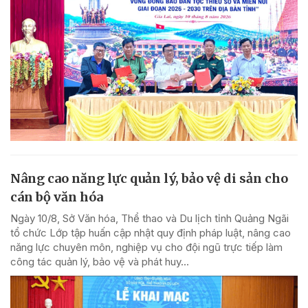
Nâng cao năng lực quản lý, bảo vệ di sản cho
cán bộ văn hóa
Ngày 10/8, Sở Văn hóa, Thể thao và Du lịch tỉnh Quảng Ngãi
tổ chức Lớp tập huấn cập nhật quy định pháp luật, nâng cao
năng lực chuyên môn, nghiệp vụ cho đội ngũ trực tiếp làm
công tác quản lý, bảo vệ và phát huy...