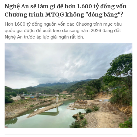
Nghệ An sẽ làm gì để hơn 1.600 tỷ đồng vốn
Chương trình MTQG không "đóng băng"?
Hơn 1.600 tỷ đồng nguồn vốn các Chương trình mục tiêu
quốc gia được đề xuất kéo dài sang năm 2026 đang đặt
Nghệ An trước áp lực giải ngân rất lớn.