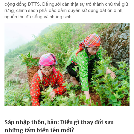
cộng đồng DTTS. Để người dân thật sự trở thành chủ thể giữ
rừng, chính sách phải bảo đảm quyền sử dụng đất ổn định,
nguồn thu đủ sống và những sinh...
Sáp nhập thôn, bản: Điều gì thay đổi sau
những tấm biển tên mới?