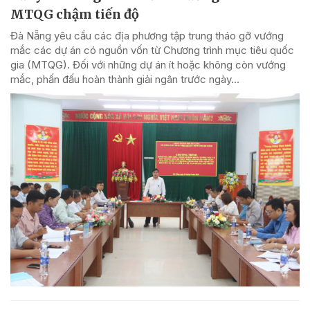
MTQG chậm tiến độ
Đà Nẵng yêu cầu các địa phương tập trung tháo gỡ vướng
mắc các dự án có nguồn vốn từ Chương trình mục tiêu quốc
gia (MTQG). Đối với những dự án ít hoặc không còn vướng
mắc, phấn đấu hoàn thành giải ngân trước ngày...