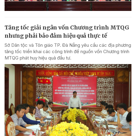
Tăng tốc giải ngân vốn Chương trình MTQG
nhưng phải bảo đảm hiệu quả thực tế
Sở Dân tộc và Tôn giáo TP. Đà Nẵng yêu cầu các địa phương
tăng tốc triển khai các công trình để nguồn vốn Chương trình
MTQG phát huy hiệu quả đầu tư.