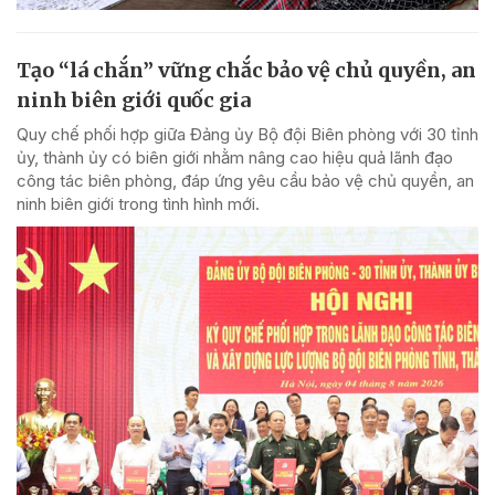
Tạo “lá chắn” vững chắc bảo vệ chủ quyền, an
ninh biên giới quốc gia
Quy chế phối hợp giữa Đảng ủy Bộ đội Biên phòng với 30 tỉnh
ủy, thành ủy có biên giới nhằm nâng cao hiệu quả lãnh đạo
công tác biên phòng, đáp ứng yêu cầu bảo vệ chủ quyền, an
ninh biên giới trong tình hình mới.