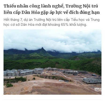
Thiếu nhân công lành nghề, Trường Nội trú
liên cấp Dân Hóa gặp áp lực về đích đúng hạn
Hết tháng 7, dự án Trường Nội trú liên cấp Tiểu học và Trung
học cơ sở Dân Hóa mới đạt khoảng 65% khối lượng.