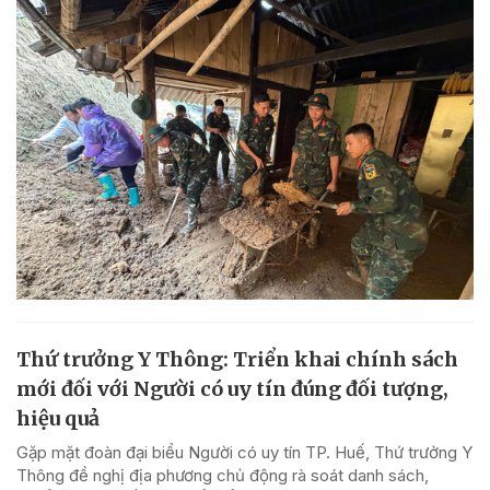
Thứ trưởng Y Thông: Triển khai chính sách
mới đối với Người có uy tín đúng đối tượng,
hiệu quả
Gặp mặt đoàn đại biểu Người có uy tín TP. Huế, Thứ trưởng Y
Thông đề nghị địa phương chủ động rà soát danh sách,