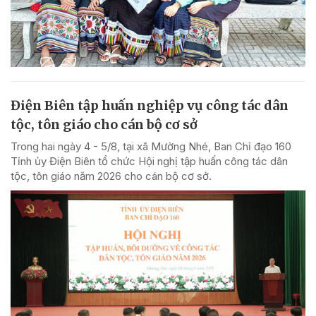
Điện Biên tập huấn nghiệp vụ công tác dân
tộc, tôn giáo cho cán bộ cơ sở
Trong hai ngày 4 - 5/8, tại xã Mường Nhé, Ban Chỉ đạo 160
Tỉnh ủy Điện Biên tổ chức Hội nghị tập huấn công tác dân
tộc, tôn giáo năm 2026 cho cán bộ cơ sở.