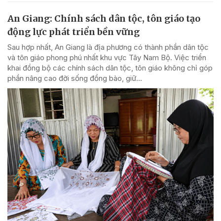
An Giang: Chính sách dân tộc, tôn giáo tạo
động lực phát triển bền vững
Sau hợp nhất, An Giang là địa phương có thành phần dân tộc
và tôn giáo phong phú nhất khu vực Tây Nam Bộ. Việc triển
khai đồng bộ các chính sách dân tộc, tôn giáo không chỉ góp
phần nâng cao đời sống đồng bào, giữ...