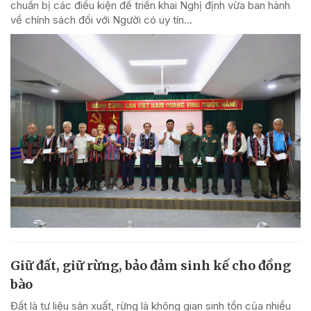
chuẩn bị các điều kiện để triển khai Nghị định vừa ban hành
về chính sách đối với Người có uy tín...
Giữ đất, giữ rừng, bảo đảm sinh kế cho đồng
bào
Đất là tư liệu sản xuất, rừng là không gian sinh tồn của nhiều