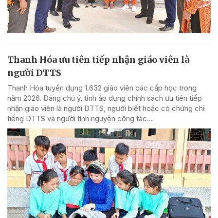
Thanh Hóa ưu tiên tiếp nhận giáo viên là
người DTTS
Thanh Hóa tuyển dụng 1.632 giáo viên các cấp học trong
năm 2026. Đáng chú ý, tỉnh áp dụng chính sách ưu tiên tiếp
nhận giáo viên là người DTTS, người biết hoặc có chứng chỉ
tiếng DTTS và người tình nguyện công tác...