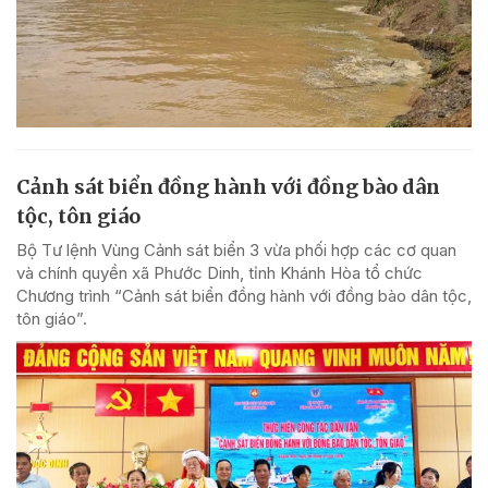
Cảnh sát biển đồng hành với đồng bào dân
tộc, tôn giáo
Bộ Tư lệnh Vùng Cảnh sát biển 3 vừa phối hợp các cơ quan
và chính quyền xã Phước Dinh, tỉnh Khánh Hòa tổ chức
Chương trình “Cảnh sát biển đồng hành với đồng bào dân tộc,
tôn giáo”.