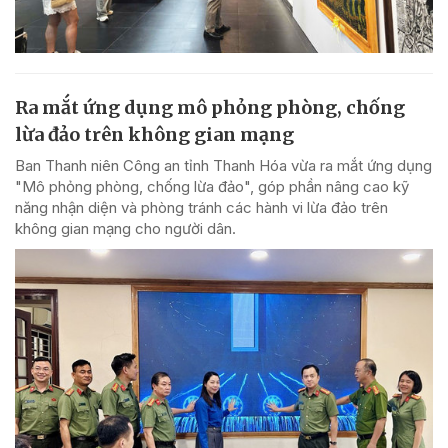
Ra mắt ứng dụng mô phỏng phòng, chống
lừa đảo trên không gian mạng
Ban Thanh niên Công an tỉnh Thanh Hóa vừa ra mắt ứng dụng
"Mô phỏng phòng, chống lừa đảo", góp phần nâng cao kỹ
năng nhận diện và phòng tránh các hành vi lừa đảo trên
không gian mạng cho người dân.