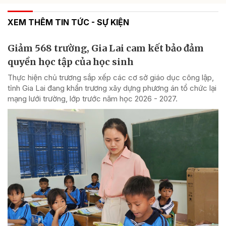
XEM THÊM TIN TỨC - SỰ KIỆN
Giảm 568 trường, Gia Lai cam kết bảo đảm
quyền học tập của học sinh
Thực hiện chủ trương sắp xếp các cơ sở giáo dục công lập,
tỉnh Gia Lai đang khẩn trương xây dựng phương án tổ chức lại
mạng lưới trường, lớp trước năm học 2026 - 2027.