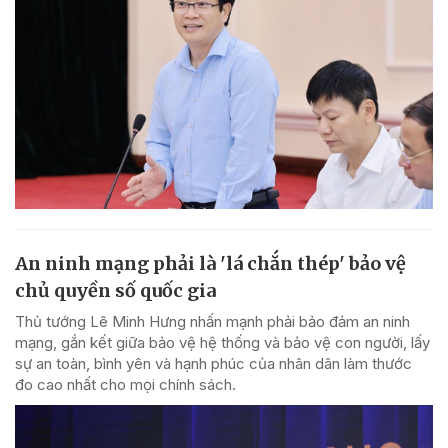
An ninh mạng phải là 'lá chắn thép' bảo vệ
chủ quyền số quốc gia
Thủ tướng Lê Minh Hưng nhấn mạnh phải bảo đảm an ninh
mạng, gắn kết giữa bảo vệ hệ thống và bảo vệ con người, lấy
sự an toàn, bình yên và hạnh phúc của nhân dân làm thước
đo cao nhất cho mọi chính sách.