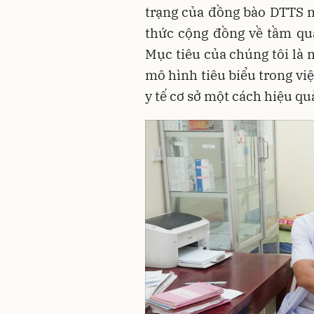
trạng của đồng bào DTTS 
thức cộng đồng về tầm qu
Mục tiêu của chúng tôi là 
mô hình tiêu biểu trong vi
y tế cơ sở một cách hiệu qu