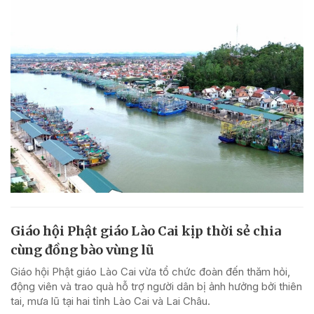
Giáo hội Phật giáo Lào Cai kịp thời sẻ chia
cùng đồng bào vùng lũ
Giáo hội Phật giáo Lào Cai vừa tổ chức đoàn đến thăm hỏi,
động viên và trao quà hỗ trợ người dân bị ảnh hưởng bởi thiên
tai, mưa lũ tại hai tỉnh Lào Cai và Lai Châu.