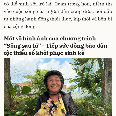
có thể sinh sôi trở lại. Quan trọng hơn, niềm tin
vào cuộc sống của người dân cũng được bồi đắp
từ những hành động thiết thực, kịp thời và bền bỉ
của cộng đồng.
Một số hình ảnh của chương trình
“Sống sau lũ” - Tiếp sức đồng bào dân
tộc thiểu số khôi phục sinh kế