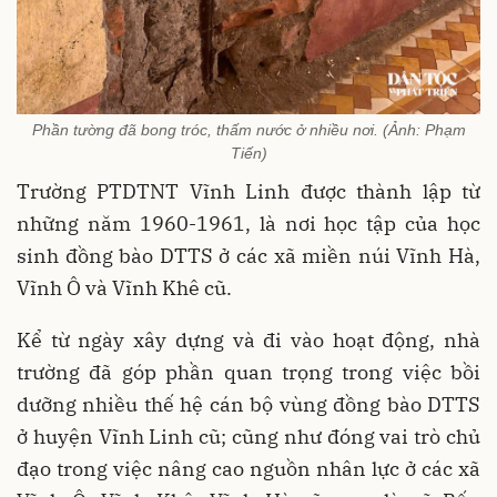
Phần tường đã bong tróc, thấm nước ở nhiều nơi. (Ảnh: Phạm
Tiến)
Trường PTDTNT Vĩnh Linh được thành lập từ
những năm 1960-1961, là nơi học tập của học
sinh đồng bào DTTS ở các xã miền núi Vĩnh Hà,
Vĩnh Ô và Vĩnh Khê cũ.
Kể từ ngày xây dựng và đi vào hoạt động, nhà
trường đã góp phần quan trọng trong việc bồi
dưỡng nhiều thế hệ cán bộ vùng đồng bào DTTS
ở huyện Vĩnh Linh cũ; cũng như đóng vai trò chủ
đạo trong việc nâng cao nguồn nhân lực ở các xã