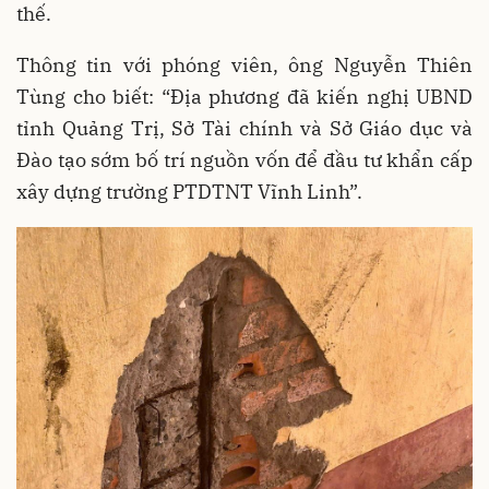
thế.
Thông tin với phóng viên, ông Nguyễn Thiên
Tùng cho biết: “Địa phương đã kiến nghị UBND
tỉnh Quảng Trị, Sở Tài chính và Sở Giáo dục và
Đào tạo sớm bố trí nguồn vốn để đầu tư khẩn cấp
xây dựng trường PTDTNT Vĩnh Linh”.