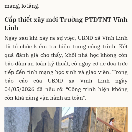
mang, lo lắng.
Cấp thiết xây mới Trường PTDTNT Vĩnh
Linh
Ngay sau khi xảy ra sự việc, UBND xã Vĩnh Linh
đã tổ chức kiểm tra hiện trạng công trình. Kết
quả đánh giá cho thấy, khối nhà học không còn
bảo đảm an toàn kỹ thuật, có nguy cơ đe dọa trực
tiếp đến tính mạng học sinh và giáo viên. Trong
báo cáo của UBND xã Vĩnh Linh ngày
04/05/2026 đã nêu rõ: “Công trình hiện không
còn khả năng vận hành an toàn”.