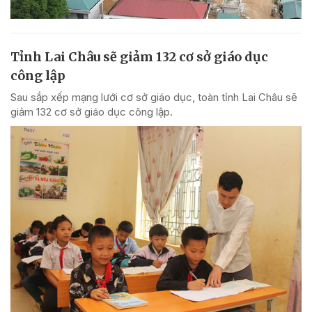
Tỉnh Lai Châu sẽ giảm 132 cơ sở giáo dục
công lập
Sau sắp xếp mạng lưới cơ sở giáo dục, toàn tỉnh Lai Châu sẽ
giảm 132 cơ sở giáo dục công lập.