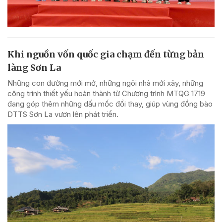
Khi nguồn vốn quốc gia chạm đến từng bản
làng Sơn La
Những con đường mới mở, những ngôi nhà mới xây, những
công trình thiết yếu hoàn thành từ Chương trình MTQG 1719
đang góp thêm những dấu mốc đổi thay, giúp vùng đồng bào
DTTS Sơn La vươn lên phát triển.