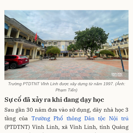
Trường PTDTNT Vĩnh Linh được xây dựng từ năm 1997. (Ảnh:
Phạm Tiến)
Sự cố đã xảy ra khi đang dạy học
Sau gần 30 năm đưa vào sử dụng, dãy nhà học 3
tầng của
Trường Phổ thông Dân tộc Nội trú
(PTDTNT) Vĩnh Linh, xã Vĩnh Linh, tỉnh Quảng