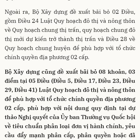
Ngoài ra, Bộ Xây dựng đề xuất bãi bỏ 02 Điều,
gồm Điều 24 Luật Quy hoạch đô thị và nông thôn
về Quy hoạch chung thị trấn, quy hoạch chung đô
thị mới dự kiến trở thành thị trấn và Điều 28 về
Quy hoạch chung huyện để phù hợp với tổ chức
chính quyền địa phương 02 cấp.
Bộ Xây dựng cũng đề xuất bãi bỏ 08 khoản, 03
điểm tại 05 Điều (Điều 5, Điều 17, Điều 23, Điều
29, Điều 41) Luật Quy hoạch đô thị và nông thôn
để phù hợp với tổ chức chính quyền địa phương
02 cấp, phù hợp với nội dung quy định tại dự
thảo Nghị quyết của Ủy ban Thường vụ Quốc hội
về tiêu chuẩn phân loại đơn vị hành chính, yêu
cầu đẩy mạnh phân cấp, phân quyền hoặc đã