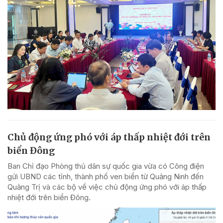
Chủ động ứng phó với áp thấp nhiệt đới trên
biển Đông
Ban Chỉ đạo Phòng thủ dân sự quốc gia vừa có Công điện
gửi UBND các tỉnh, thành phố ven biển từ Quảng Ninh đến
Quảng Trị và các bộ về việc chủ động ứng phó với áp thấp
nhiệt đới trên biển Đông.