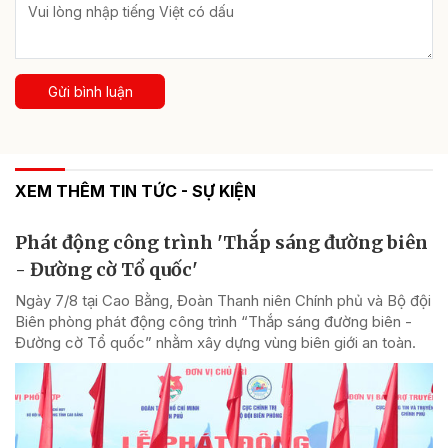
Gửi bình luận
XEM THÊM TIN TỨC - SỰ KIỆN
Phát động công trình 'Thắp sáng đường biên
- Đường cờ Tổ quốc'
Ngày 7/8 tại Cao Bằng, Đoàn Thanh niên Chính phủ và Bộ đội
Biên phòng phát động công trình “Thắp sáng đường biên -
Đường cờ Tổ quốc” nhằm xây dựng vùng biên giới an toàn.