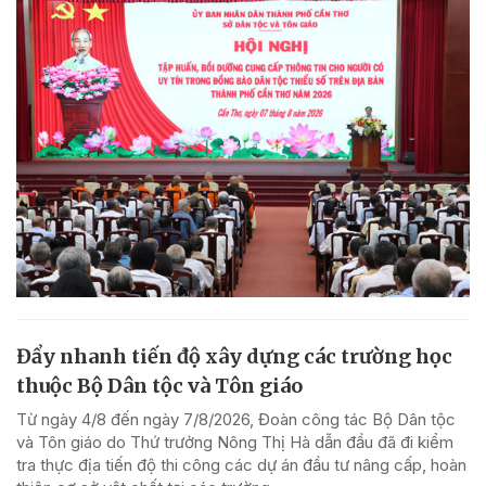
Đẩy nhanh tiến độ xây dựng các trường học
thuộc Bộ Dân tộc và Tôn giáo
Từ ngày 4/8 đến ngày 7/8/2026, Đoàn công tác Bộ Dân tộc
và Tôn giáo do Thứ trưởng Nông Thị Hà dẫn đầu đã đi kiểm
tra thực địa tiến độ thi công các dự án đầu tư nâng cấp, hoàn