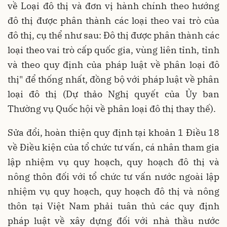
về Loại đô thị và đơn vị hành chính theo hướng
đô thị được phân thành các loại theo vai trò của
đô thị, cụ thể như sau: Đô thị được phân thành các
loại theo vai trò cấp quốc gia, vùng liên tỉnh, tỉnh
và theo quy định của pháp luật về phân loại đô
thị" để thống nhất, đồng bộ với pháp luật về phân
loại đô thị (Dự thảo Nghị quyết của Ủy ban
Thường vụ Quốc hội về phân loại đô thị thay thế).
Sửa đổi, hoàn thiện quy định tại khoản 1 Điều 18
về Điều kiện của tổ chức tư vấn, cá nhân tham gia
lập nhiệm vụ quy hoạch, quy hoạch đô thị và
nông thôn đối với tổ chức tư vấn nước ngoài lập
nhiệm vụ quy hoạch, quy hoạch đô thị và nông
thôn tại Việt Nam phải tuân thủ các quy định
pháp luật về xây dựng đối với nhà thầu nước