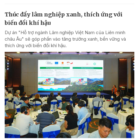
Thúc đẩy lâm nghiệp xanh, thích ứng với
biến đổi khí hậu
Dự án "Hỗ trợ ngành Lâm nghiệp Việt Nam của Liên minh
châu Âu" sẽ góp phần vào tăng trưởng xanh, bền vững và
thích ứng với biến đổi khí hậu.