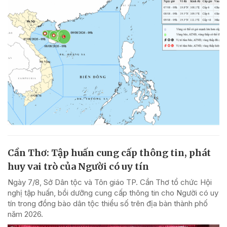
Cần Thơ: Tập huấn cung cấp thông tin, phát
huy vai trò của Người có uy tín
Ngày 7/8, Sở Dân tộc và Tôn giáo TP. Cần Thơ tổ chức Hội
nghị tập huấn, bồi dưỡng cung cấp thông tin cho Người có uy
tín trong đồng bào dân tộc thiểu số trên địa bàn thành phố
năm 2026.