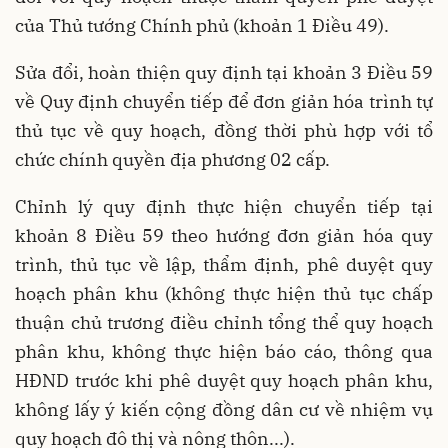
của Thủ tướng Chính phủ (khoản 1 Điều 49).
Sửa đổi, hoàn thiện quy định tại khoản 3 Điều 59
về Quy định chuyển tiếp để đơn giản hóa trình tự
thủ tục về quy hoạch, đồng thời phù hợp với tổ
chức chính quyền địa phương 02 cấp.
Chỉnh lý quy định thực hiện chuyển tiếp tại
khoản 8 Điều 59 theo hướng đơn giản hóa quy
trình, thủ tục về lập, thẩm định, phê duyệt quy
hoạch phân khu (không thực hiện thủ tục chấp
thuận chủ trương điều chỉnh tổng thể quy hoạch
phân khu, không thực hiện báo cáo, thông qua
HĐND trước khi phê duyệt quy hoạch phân khu,
không lấy ý kiến cộng đồng dân cư về nhiệm vụ
quy hoạch đô thị và nông thôn...).