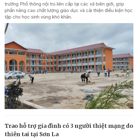
trường Phổ thông nội trú liên cấp tại các xã biên giới, góp
phần nâng cao chất lượng giáo dục và cải thiện điều kiện học
tập cho học sinh vùng khó khăn.
Trao hỗ trợ gia đình có 3 người thiệt mạng do
thiên tai tại Sơn La