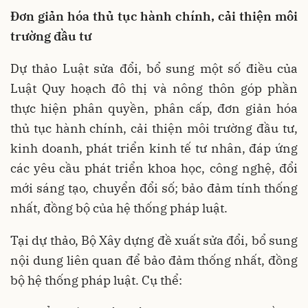
Đơn giản hóa thủ tục hành chính, cải thiện môi
trường đầu tư
Dự thảo Luật sửa đổi, bổ sung một số điều của
Luật Quy hoạch đô thị và nông thôn góp phần
thực hiện phân quyền, phân cấp, đơn giản hóa
thủ tục hành chính, cải thiện môi trường đầu tư,
kinh doanh, phát triển kinh tế tư nhân, đáp ứng
các yêu cầu phát triển khoa học, công nghệ, đổi
mới sáng tạo, chuyển đổi số; bảo đảm tính thống
nhất, đồng bộ của hệ thống pháp luật.
Tại dự thảo, Bộ Xây dựng đề xuất sửa đổi, bổ sung
nội dung liên quan để bảo đảm thống nhất, đồng
bộ hệ thống pháp luật. Cụ thể: