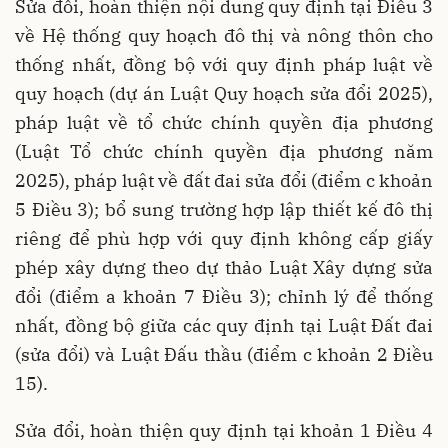
Sửa đổi, hoàn thiện nội dung quy định tại Điều 3
về Hệ thống quy hoạch đô thị và nông thôn cho
thống nhất, đồng bộ với quy định pháp luật về
quy hoạch (dự án Luật Quy hoạch sửa đổi 2025),
pháp luật về tổ chức chính quyền địa phương
(Luật Tổ chức chính quyền địa phương năm
2025), pháp luật về đất đai sửa đổi (điểm c khoản
5 Điều 3); bổ sung trường hợp lập thiết kế đô thị
riêng để phù hợp với quy định không cấp giấy
phép xây dựng theo dự thảo Luật Xây dựng sửa
đổi (điểm a khoản 7 Điều 3); chỉnh lý để thống
nhất, đồng bộ giữa các quy định tại Luật Đất đai
(sửa đổi) và Luật Đấu thầu (điểm c khoản 2 Điều
15).
Sửa đổi, hoàn thiện quy định tại khoản 1 Điều 4