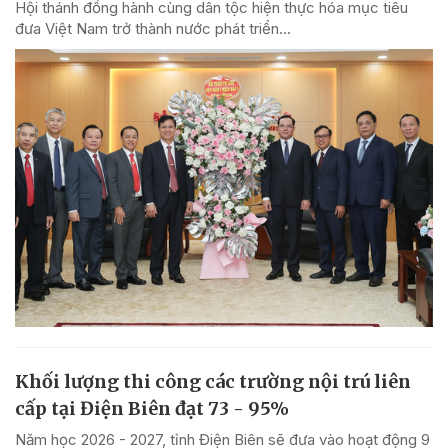
Hội thánh đồng hành cùng dân tộc hiện thực hóa mục tiêu
đưa Việt Nam trở thành nước phát triển...
Khối lượng thi công các trường nội trú liên
cấp tại Điện Biên đạt 73 - 95%
Năm học 2026 - 2027, tỉnh Điện Biên sẽ đưa vào hoạt động 9