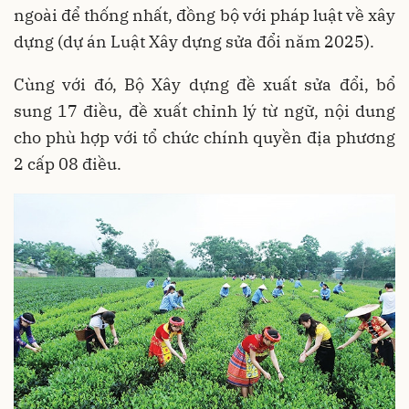
ngoài để thống nhất, đồng bộ với pháp luật về xây
dựng (dự án Luật Xây dựng sửa đổi năm 2025).
Cùng với đó, Bộ Xây dựng đề xuất sửa đổi, bổ
sung 17 điều, đề xuất chỉnh lý từ ngữ, nội dung
cho phù hợp với tổ chức chính quyền địa phương
2 cấp 08 điều.