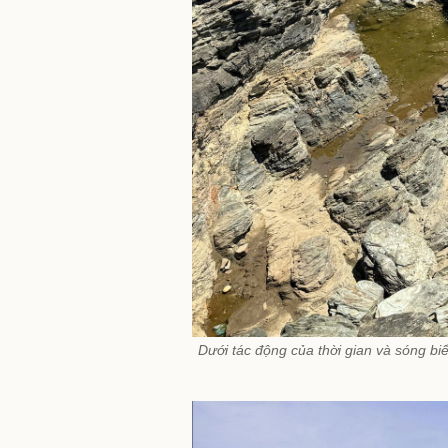
Dưới tác động của thời gian và sóng bi