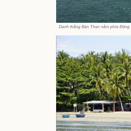
Danh thắng Bàn Than nằm phía Đông Bắ