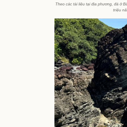
Theo các tài liệu tại địa phương, đá ở
triệu n