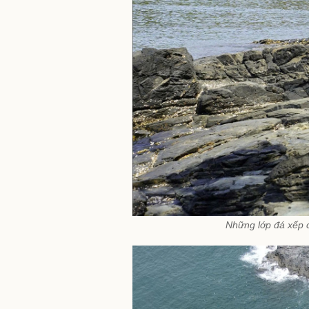
Những lớp đá xếp 