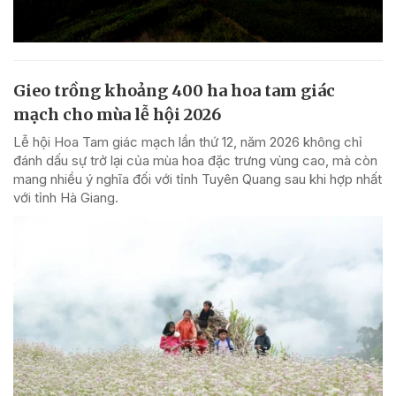
Gieo trồng khoảng 400 ha hoa tam giác
mạch cho mùa lễ hội 2026
Lễ hội Hoa Tam giác mạch lần thứ 12, năm 2026 không chỉ
đánh dấu sự trở lại của mùa hoa đặc trưng vùng cao, mà còn
mang nhiều ý nghĩa đối với tỉnh Tuyên Quang sau khi hợp nhất
với tỉnh Hà Giang.