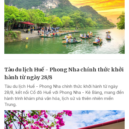
Tàu du lịch Huế - Phong Nha chính thức khởi
hành từ ngày 28/8
Tàu du lịch Huế - Phong Nha chính thức khởi hành từ ngày
28/8, kết nối Cố đô Huế với Phong Nha - Kẻ Bàng, mang đến
hành trình khám phá văn hóa, lịch sử và thiên nhiên miền
Trung.