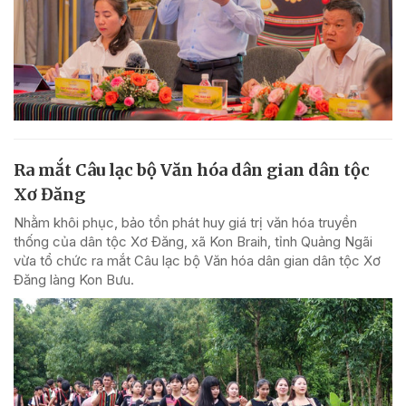
Ra mắt Câu lạc bộ Văn hóa dân gian dân tộc
Xơ Đăng
Nhằm khôi phục, bảo tồn phát huy giá trị văn hóa truyền
thống của dân tộc Xơ Đăng, xã Kon Braih, tỉnh Quảng Ngãi
vừa tổ chức ra mắt Câu lạc bộ Văn hóa dân gian dân tộc Xơ
Đăng làng Kon Bưu.