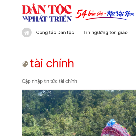
Công tác Dân tộc
Tín ngưỡng tôn giáo
tài chính
Cập nhập tin tức tài chính