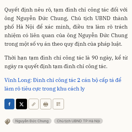
Quyết định nêu rõ, tạm đình chỉ công tác đối với
ông Nguyễn Đức Chung, Chủ tịch UBND thành
phố Hà Nội để xác minh, điều tra làm rõ trách
nhiệm có liên quan của ông Nguyễn Đức Chung
trong một số vụ án theo quy định của pháp luật.
Thời hạn tạm đình chỉ công tác là 90 ngày, kể từ
ngày ra quyết định tạm đình chỉ công tác.
Vĩnh Long: Đình chỉ công tác 2 cán bộ cấp tá để
làm rõ tiêu cực trong khu cách ly
Nguyễn Đức Chung
Chủ tịch UBND TP Hà Nội