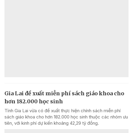
Gia Lai đề xuất miễn phí sách giáo khoa cho
hơn 182.000 học sinh
Tỉnh Gia Lai vừa có đề xuất thực hiện chính sách miễn phí
sách giáo khoa cho hơn 182.000 học sinh thuộc các nhóm ưu
tiên, với kinh phí dự kiến khoảng 42,29 tỷ đồng.