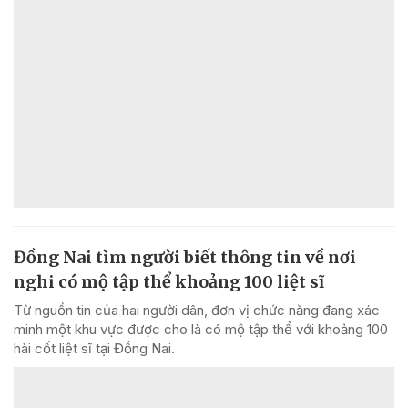
Đồng Nai tìm người biết thông tin về nơi
nghi có mộ tập thể khoảng 100 liệt sĩ
Từ nguồn tin của hai người dân, đơn vị chức năng đang xác
minh một khu vực được cho là có mộ tập thể với khoảng 100
hài cốt liệt sĩ tại Đồng Nai.