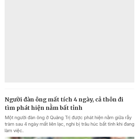
Người đàn ông mất tích 4 ngày, cả thôn đi
tìm phát hiện nằm bất tỉnh
Một người đàn ông ở Quảng Trị được phát hiện nằm giữa rẫy
tràm sau 4 ngày mất liên lạc, nghi bị trâu húc bất tỉnh khi đang
làm việc.