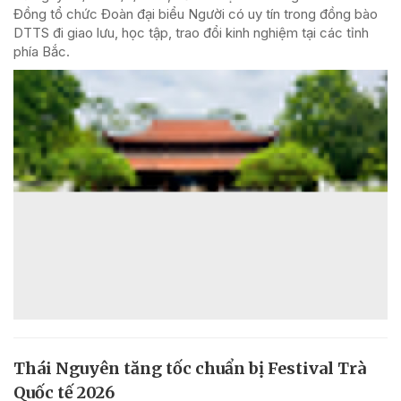
Đồng tổ chức Đoàn đại biểu Người có uy tín trong đồng bào
DTTS đi giao lưu, học tập, trao đổi kinh nghiệm tại các tỉnh
phía Bắc.
Thái Nguyên tăng tốc chuẩn bị Festival Trà
Quốc tế 2026