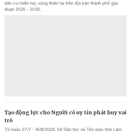
dân cư miền núi, vùng thiên tai trên địa bàn thành phố giai
đoạn 2026 - 2030.
Tạo động lực cho Người có uy tín phát huy vai
trò
Từ ngày 27/7 - 10/8/2026, Sở Dân tộc và Tôn giáo tỉnh Lâm