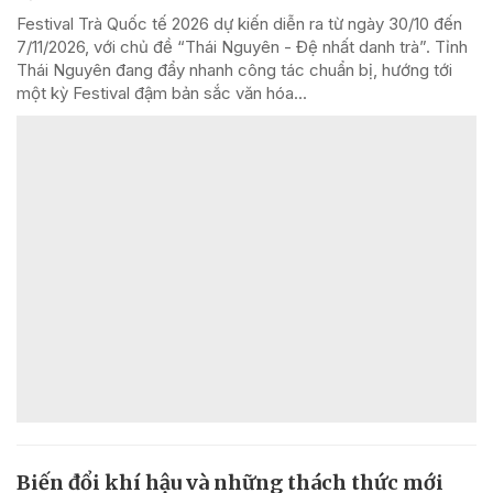
Festival Trà Quốc tế 2026 dự kiến diễn ra từ ngày 30/10 đến
7/11/2026, với chủ đề “Thái Nguyên - Đệ nhất danh trà”. Tỉnh
Thái Nguyên đang đẩy nhanh công tác chuẩn bị, hướng tới
một kỳ Festival đậm bản sắc văn hóa...
Biến đổi khí hậu và những thách thức mới