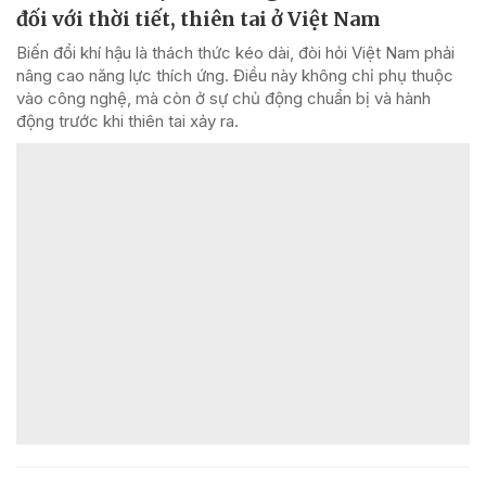
đối với thời tiết, thiên tai ở Việt Nam
Biến đổi khí hậu là thách thức kéo dài, đòi hỏi Việt Nam phải
nâng cao năng lực thích ứng. Điều này không chỉ phụ thuộc
vào công nghệ, mà còn ở sự chủ động chuẩn bị và hành
động trước khi thiên tai xảy ra.