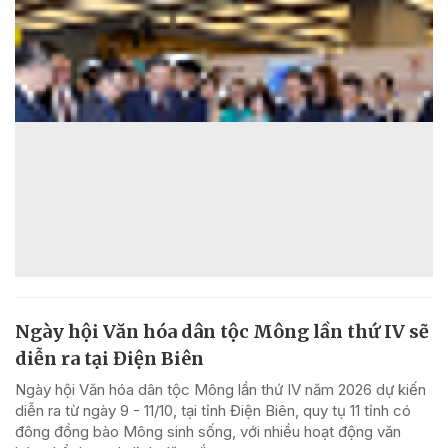
Ngày hội Văn hóa dân tộc Mông lần thứ IV sẽ
diễn ra tại Điện Biên
Ngày hội Văn hóa dân tộc Mông lần thứ IV năm 2026 dự kiến
diễn ra từ ngày 9 - 11/10, tại tỉnh Điện Biên, quy tụ 11 tỉnh có
đông đồng bào Mông sinh sống, với nhiều hoạt động văn