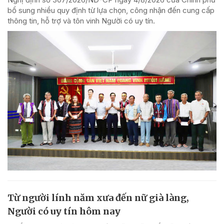
bổ sung nhiều quy định từ lựa chọn, công nhận đến cung cấp
thông tin, hỗ trợ và tôn vinh Người có uy tín.
Từ người lính năm xưa đến nữ già làng,
Người có uy tín hôm nay