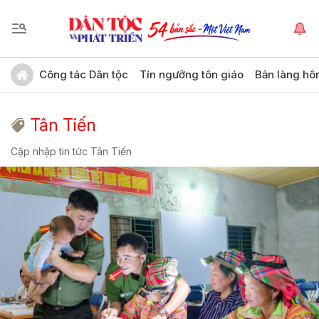
Công tác Dân tộc
Tín ngưỡng tôn giáo
Bản làng hô
Tân Tiến
Cập nhập tin tức Tân Tiến