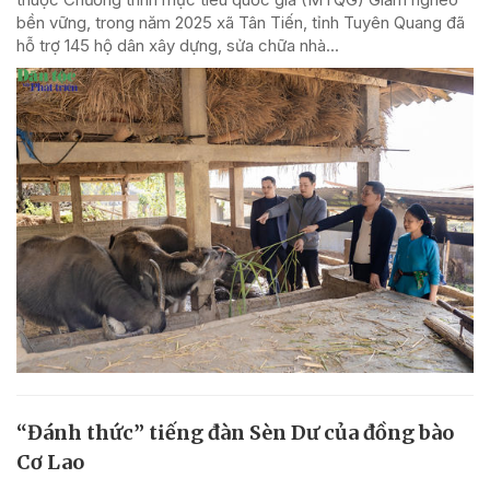
bền vững, trong năm 2025 xã Tân Tiến, tỉnh Tuyên Quang đã
hỗ trợ 145 hộ dân xây dựng, sửa chữa nhà...
“Đánh thức” tiếng đàn Sèn Dư của đồng bào
Cơ Lao