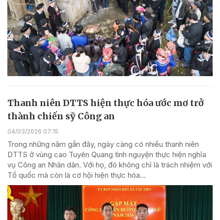
Thanh niên DTTS hiện thực hóa ước mơ trở
thành chiến sỹ Công an
04/03/2026 07:15
Trong những năm gần đây, ngày càng có nhiều thanh niên
DTTS ở vùng cao Tuyên Quang tình nguyện thực hiện nghĩa
vụ Công an Nhân dân. Với họ, đó không chỉ là trách nhiệm với
Tổ quốc mà còn là cơ hội hiện thực hóa...