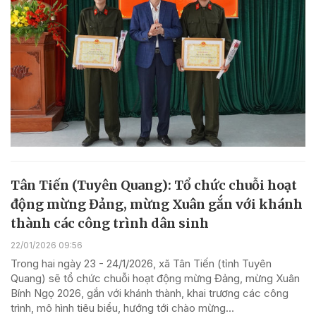
Tân Tiến (Tuyên Quang): Tổ chức chuỗi hoạt
động mừng Đảng, mừng Xuân gắn với khánh
thành các công trình dân sinh
22/01/2026 09:56
Trong hai ngày 23 - 24/1/2026, xã Tân Tiến (tỉnh Tuyên
Quang) sẽ tổ chức chuỗi hoạt động mừng Đảng, mừng Xuân
Bính Ngọ 2026, gắn với khánh thành, khai trương các công
trình, mô hình tiêu biểu, hướng tới chào mừng...