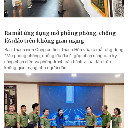
Ra mắt ứng dụng mô phỏng phòng, chống
lừa đảo trên không gian mạng
Ban Thanh niên Công an tỉnh Thanh Hóa vừa ra mắt ứng dụng
"Mô phỏng phòng, chống lừa đảo", góp phần nâng cao kỹ
năng nhận diện và phòng tránh các hành vi lừa đảo trên
không gian mạng cho người dân.