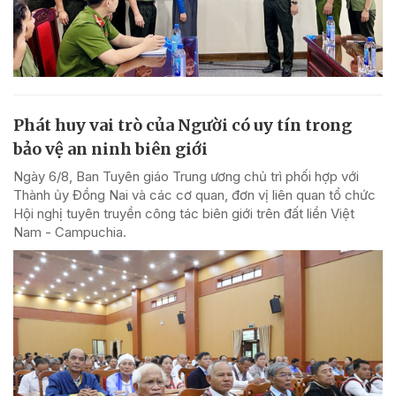
Phát huy vai trò của Người có uy tín trong
bảo vệ an ninh biên giới
Ngày 6/8, Ban Tuyên giáo Trung ương chủ trì phối hợp với
Thành ủy Đồng Nai và các cơ quan, đơn vị liên quan tổ chức
Hội nghị tuyên truyền công tác biên giới trên đất liền Việt
Nam - Campuchia.