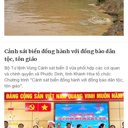
Cảnh sát biển đồng hành với đồng bào dân
tộc, tôn giáo
Bộ Tư lệnh Vùng Cảnh sát biển 3 vừa phối hợp các cơ quan
và chính quyền xã Phước Dinh, tỉnh Khánh Hòa tổ chức
Chương trình “Cảnh sát biển đồng hành với đồng bào dân tộc,
tôn giáo”.