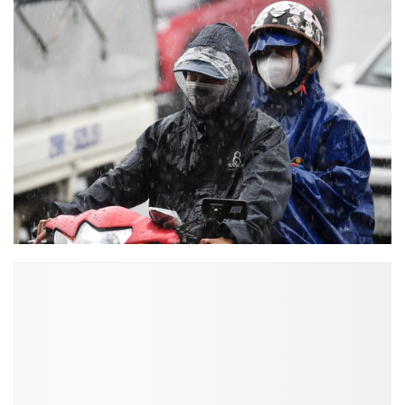
ĐỌC NHIỀU