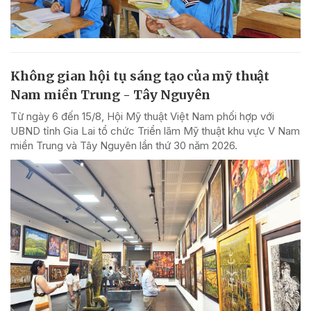
Không gian hội tụ sáng tạo của mỹ thuật
Nam miền Trung - Tây Nguyên
Từ ngày 6 đến 15/8, Hội Mỹ thuật Việt Nam phối hợp với
UBND tỉnh Gia Lai tổ chức Triển lãm Mỹ thuật khu vực V Nam
miền Trung và Tây Nguyên lần thứ 30 năm 2026.