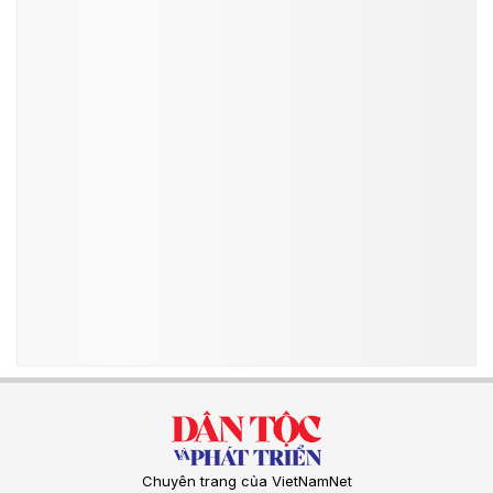
Chuyên trang của VietNamNet