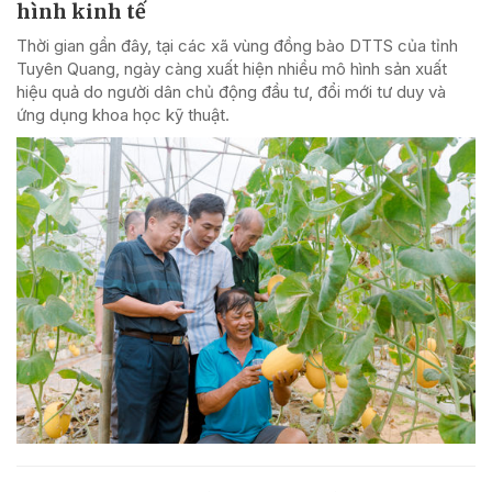
hình kinh tế
Thời gian gần đây, tại các xã vùng đồng bào DTTS của tỉnh
Tuyên Quang, ngày càng xuất hiện nhiều mô hình sản xuất
hiệu quả do người dân chủ động đầu tư, đổi mới tư duy và
ứng dụng khoa học kỹ thuật.