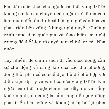
Bảo đảm sức khỏe cho người cao tuổi vùng DTTS
không chỉ là câu chuyện của ngành Y tế mà còn
liên quan đến ổn định xã hội, gìn giữ văn hóa và
phát triển bền vững. Những nghị quyết, Chương
trình mục tiêu quốc gia và thảo luận tại nghị
trường đã thể hiện rõ quyết tâm chính trị của Nhà
nước.
Tuy nhiên, để chính sách đi vào cuộc sống, cần
sự chủ động và sáng tạo của các địa phương,
đồng thời phải có cơ chế đặc thù để phù hợp với
điều kiện địa lý và văn hóa của vùng DTTS. Khi
người cao tuổi được chăm sóc đầy đủ và sống
khỏe mạnh, đó cũng là nền tảng để cộng đồng
phát triển bền vững và không ai bị bỏ lại phía