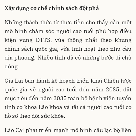
Xây dựng cơ chế chính sách đột phá
Những thách thức từ thực tiễn cho thấy cần một
mô hình chăm sóc người cao tuổi phù hợp điều
kiện vùng DTTS, vừa thống nhất theo khung
chính sách quốc gia, vừa linh hoạt theo nhu cầu
địa phương. Nhiều tỉnh đã có những bước đi chủ
động.
Gia Lai ban hành kế hoạch triển khai Chiến lược
quốc gia về người cao tuổi đến năm 2035, đặt
mục tiêu đến năm 2035 toàn bộ bệnh viện tuyến
tỉnh có khoa Lão khoa và tất cả người cao tuổi có
hồ sơ theo dõi sức khỏe.
Lào Cai phát triển mạnh mô hình câu lạc bộ liên