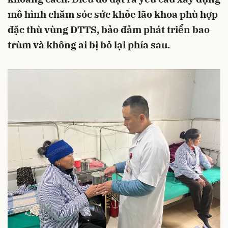
mô hình chăm sóc sức khỏe lão khoa phù hợp
đặc thù vùng DTTS, bảo đảm phát triển bao
trùm và không ai bị bỏ lại phía sau.