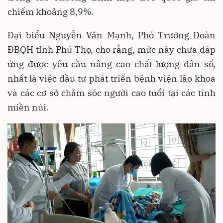
chiếm khoảng 8,9%.
Đại biểu Nguyễn Văn Mạnh, Phó Trưởng Đoàn
ĐBQH tỉnh Phú Thọ, cho rằng, mức này chưa đáp
ứng được yêu cầu nâng cao chất lượng dân số,
nhất là việc đầu tư phát triển bệnh viện lão khoa
và các cơ sở chăm sóc người cao tuổi tại các tỉnh
miền núi.