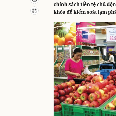
chính sách tiền tệ chủ độn
khóa để kiểm soát lạm phá