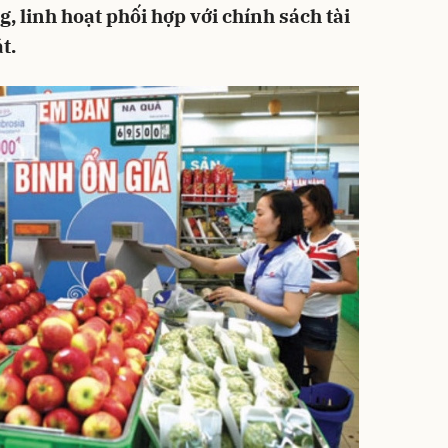
g, linh hoạt phối hợp với chính sách tài
t.