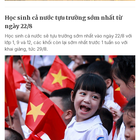
Học sinh cả nước tựu trường sớm nhất từ
ngày 22/8
Học sinh cả nước sẽ tựu trường sớm nhất vào ngày 22/8 với
lớp 1, 9 và 12, các khối còn lại sớm nhất trước 1 tuần so với
khai giảng, tức 29/8.