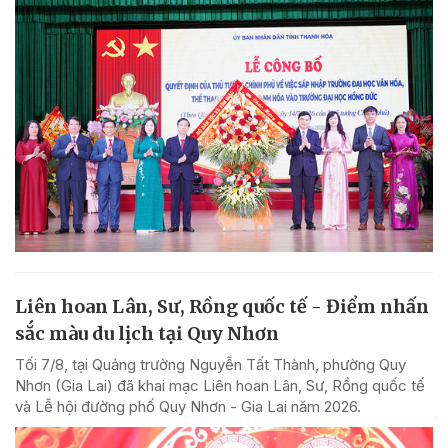
Liên hoan Lân, Sư, Rồng quốc tế - Điểm nhấn
sắc màu du lịch tại Quy Nhơn
Tối 7/8, tại Quảng trường Nguyễn Tất Thành, phường Quy
Nhơn (Gia Lai) đã khai mạc Liên hoan Lân, Sư, Rồng quốc tế
và Lễ hội đường phố Quy Nhơn - Gia Lai năm 2026.