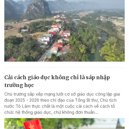
Cải cách giáo dục không chỉ là sáp nhập
trường học
Chủ trương sắp xếp mạng lưới cơ sở giáo dục công lập giai
đoạn 2025 - 2026 theo chỉ đạo của Tổng Bí thư, Chủ tịch
nước Tô Lâm thực chất là một cuộc cải cách về cách tổ
chức hệ thống giáo dục, chứ không đơn thuần...