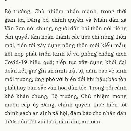
Bộ trưởng, Chủ nhiệm nhấn mạnh, trong thời
gian tới, Đảng bộ, chính quyền và Nhân dân xã
Vân Sơn nói chung, người dân hai thôn nói riêng
cần quyết tâm hoàn thành các tiêu chí nông thôn
mới, tiến tới xây dựng nông thôn mới kiểu mẫu;
kết hợp phát triển kinh tế và phòng chống dịch
Covid-19 hiệu quả; tiếp tục xây dựng khối đại
đoàn kết, giữ gìn an ninh trật tự, đảm bảo vệ sinh
môi trường, ứng phó với biến đổi khí hậu; bảo tồn
phát huy bản sắc văn hóa dân tộc. Trong bối cảnh
khó khăn chung, Bộ trưởng, Chủ nhiệm mong
muốn cấp ủy Đảng, chính quyền thực hiện tốt
chính sách an sinh xã hội, đảm bảo cho nhân dân
được đón Tết vui tươi, đầm ấm, an toàn.