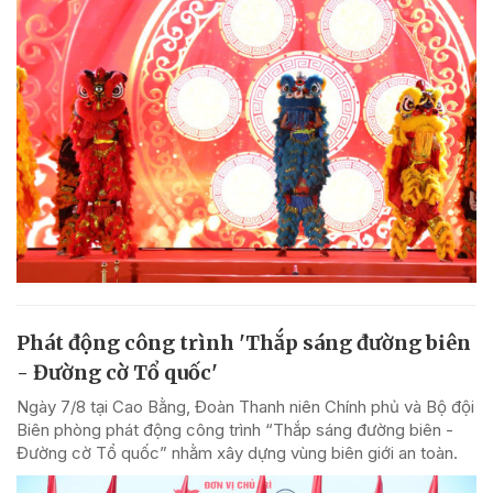
Phát động công trình 'Thắp sáng đường biên
- Đường cờ Tổ quốc'
Ngày 7/8 tại Cao Bằng, Đoàn Thanh niên Chính phủ và Bộ đội
Biên phòng phát động công trình “Thắp sáng đường biên -
Đường cờ Tổ quốc” nhằm xây dựng vùng biên giới an toàn.