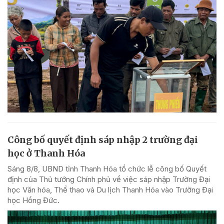
Công bố quyết định sáp nhập 2 trường đại
học ở Thanh Hóa
Sáng 8/8, UBND tỉnh Thanh Hóa tổ chức lễ công bố Quyết
định của Thủ tướng Chính phủ về việc sáp nhập Trường Đại
học Văn hóa, Thể thao và Du lịch Thanh Hóa vào Trường Đại
học Hồng Đức.