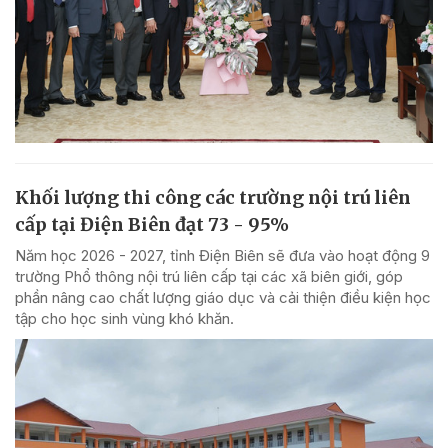
Khối lượng thi công các trường nội trú liên
cấp tại Điện Biên đạt 73 - 95%
Năm học 2026 - 2027, tỉnh Điện Biên sẽ đưa vào hoạt động 9
trường Phổ thông nội trú liên cấp tại các xã biên giới, góp
phần nâng cao chất lượng giáo dục và cải thiện điều kiện học
tập cho học sinh vùng khó khăn.