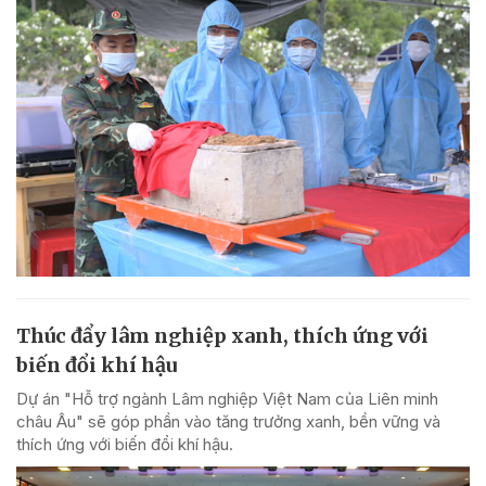
Thúc đẩy lâm nghiệp xanh, thích ứng với
biến đổi khí hậu
Dự án "Hỗ trợ ngành Lâm nghiệp Việt Nam của Liên minh
châu Âu" sẽ góp phần vào tăng trưởng xanh, bền vững và
thích ứng với biến đổi khí hậu.