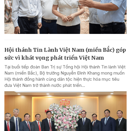
Hội thánh Tin Lành Việt Nam (miền Bắc) góp
sức vì khát vọng phát triển Việt Nam
Tại buổi tiếp đoàn Ban Trị sự Tổng hội Hội thánh Tin lành Việt
Nam (miền Bắc), Bộ trưởng Nguyễn Đình Khang mong muốn
Hội thánh đồng hành cùng dân tộc hiện thực hóa mục tiêu
đưa Việt Nam trở thành nước phát triển...