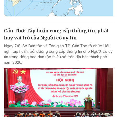
Cần Thơ: Tập huấn cung cấp thông tin, phát
huy vai trò của Người có uy tín
Ngày 7/8, Sở Dân tộc và Tôn giáo TP. Cần Thơ tổ chức Hội
nghị tập huấn, bồi dưỡng cung cấp thông tin cho Người có uy
tín trong đồng bào dân tộc thiểu số trên địa bàn thành phố
năm 2026.