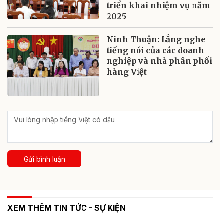
triển khai nhiệm vụ năm
2025
Ninh Thuận: Lắng nghe
tiếng nói của các doanh
nghiệp và nhà phân phối
hàng Việt
Gửi bình luận
XEM THÊM TIN TỨC - SỰ KIỆN