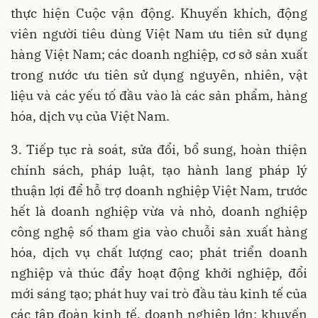
thực hiện Cuộc vận động. Khuyến khích, động
viên người tiêu dùng Việt Nam ưu tiên sử dụng
hàng Việt Nam; các doanh nghiệp, cơ sở sản xuất
trong nước ưu tiên sử dụng nguyên, nhiên, vật
liệu và các yếu tố đầu vào là các sản phẩm, hàng
hóa, dịch vụ của Việt Nam.
3. Tiếp tục rà soát, sửa đổi, bổ sung, hoàn thiện
chính sách, pháp luật, tạo hành lang pháp lý
thuận lợi để hỗ trợ doanh nghiệp Việt Nam, trước
hết là doanh nghiệp vừa và nhỏ, doanh nghiệp
công nghệ số tham gia vào chuỗi sản xuất hàng
hóa, dịch vụ chất lượng cao; phát triển doanh
nghiệp và thúc đẩy hoạt động khởi nghiệp, đổi
mới sáng tạo; phát huy vai trò đầu tàu kinh tế của
các tập đoàn kinh tế, doanh nghiệp lớn; khuyến