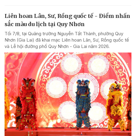
Liên hoan Lân, Sư, Rồng quốc tế - Điểm nhấn
sắc màu du lịch tại Quy Nhơn
Tối 7/8, tại Quảng trường Nguyễn Tất Thành, phường Quy
Nhơn (Gia Lai) đã khai mạc Liên hoan Lân, Sư, Rồng quốc tế
và Lễ hội đường phố Quy Nhơn - Gia Lai năm 2026.