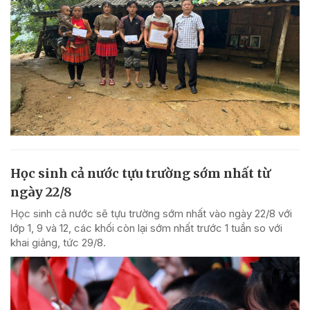
Học sinh cả nước tựu trường sớm nhất từ
ngày 22/8
Học sinh cả nước sẽ tựu trường sớm nhất vào ngày 22/8 với
lớp 1, 9 và 12, các khối còn lại sớm nhất trước 1 tuần so với
khai giảng, tức 29/8.