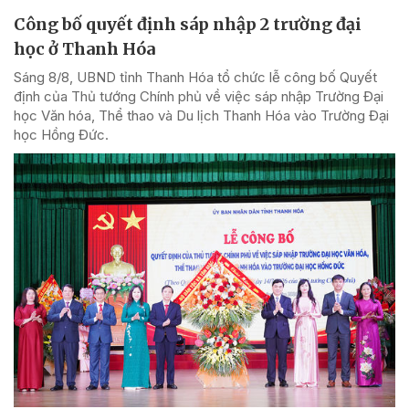
Công bố quyết định sáp nhập 2 trường đại
học ở Thanh Hóa
Sáng 8/8, UBND tỉnh Thanh Hóa tổ chức lễ công bố Quyết
định của Thủ tướng Chính phủ về việc sáp nhập Trường Đại
học Văn hóa, Thể thao và Du lịch Thanh Hóa vào Trường Đại
học Hồng Đức.