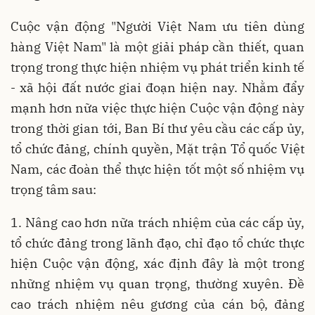
Cuộc vận động "Người Việt Nam ưu tiên dùng
hàng Việt Nam" là một giải pháp cần thiết, quan
trọng trong thực hiện nhiệm vụ phát triển kinh tế
- xã hội đất nước giai đoạn hiện nay. Nhằm đẩy
mạnh hơn nữa việc thực hiện Cuộc vận động này
trong thời gian tới, Ban Bí thư yêu cầu các cấp ủy,
tổ chức đảng, chính quyền, Mặt trận Tổ quốc Việt
Nam, các đoàn thể thực hiện tốt một số nhiệm vụ
trọng tâm sau:
1. Nâng cao hơn nữa trách nhiệm của các cấp ủy,
tổ chức đảng trong lãnh đạo, chỉ đạo tổ chức thực
hiện Cuộc vận động, xác định đây là một trong
những nhiệm vụ quan trọng, thường xuyên. Đề
cao trách nhiệm nêu gương của cán bộ, đảng