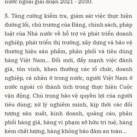
nước ngoài giai đoạn 2021 - 2030.
5. Tăng cường kiểm tra, giám sát việc thực hiện
đường lối, chủ trương của Đảng, chính sách, pháp
luật của Nhà nước về hỗ trợ và phát triển doanh
nghiệp, phát triển thị trường, xây dựng và bảo vệ
thương hiệu sản phẩm, phân phối và tiêu dùng
hàng Việt Nam… Đổi mới, đẩy mạnh việc đánh
giá, tôn vinh, khen thưởng các tổ chức, doanh
nghiệp, cá nhân ở trong nước, người Việt Nam ở
nước ngoài có thành tích trong thực hiện Cuộc
vận động. Chú trọng bảo vệ quyền lợi của người
tiêu dùng; xử lý nghiêm minh, kịp thời các đối
tượng sản xuất, kinh doanh, quảng cáo, phân
phối hàng giả, hàng vi phạm sở hữu trí tuệ, hàng
kém chất lượng, hàng không bảo đảm an toàn…