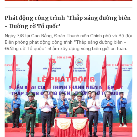
Phát động công trình 'Thắp sáng đường biên
- Đường cờ Tổ quốc'
Ngày 7/8 tại Cao Bằng, Đoàn Thanh niên Chính phủ và Bộ đội
Biên phòng phát động công trình “Thắp sáng đường biên -
Đường cờ Tổ quốc” nhằm xây dựng vùng biên giới an toàn.