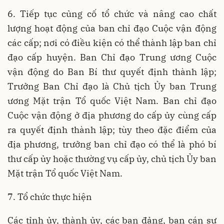
6. Tiếp tục củng cố tổ chức và nâng cao chất
lượng hoạt động của ban chỉ đạo Cuộc vận động
các cấp; nơi có điều kiện có thể thành lập ban chỉ
đạo cấp huyện. Ban Chỉ đạo Trung ương Cuộc
vận động do Ban Bí thư quyết định thành lập;
Trưởng Ban Chỉ đạo là Chủ tịch Ủy ban Trung
ương Mặt trận Tổ quốc Việt Nam. Ban chỉ đạo
Cuộc vận động ở địa phương do cấp ủy cùng cấp
ra quyết định thành lập; tùy theo đặc điểm của
địa phương, trưởng ban chỉ đạo có thể là phó bí
thư cấp ủy hoặc thường vụ cấp ủy, chủ tịch Ủy ban
Mặt trận Tổ quốc Việt Nam.
7. Tổ chức thực hiện
Các tỉnh ủy, thành ủy, các ban đảng, ban cán sự