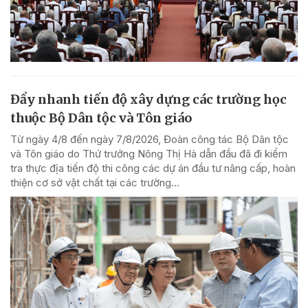
Đẩy nhanh tiến độ xây dựng các trường học
thuộc Bộ Dân tộc và Tôn giáo
Từ ngày 4/8 đến ngày 7/8/2026, Đoàn công tác Bộ Dân tộc
và Tôn giáo do Thứ trưởng Nông Thị Hà dẫn đầu đã đi kiểm
tra thực địa tiến độ thi công các dự án đầu tư nâng cấp, hoàn
thiện cơ sở vật chất tại các trường...