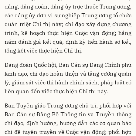
đảng, đảng đoàn, đảng ủy trực thuộc Trung ương,
các đảng ủy đơn vị sự nghiệp Trung ương tổ chức
quán triệt Chỉ thị này; chỉ đạo xây dựng chương
trình, kế hoạch thực hiện Cuộc vận động; hằng
năm đánh giá kết quả, định kỳ tiến hành sơ kết,
tổng kết việc thực hiện Chỉ thị.
Đảng đoàn Quốc hội, Ban Cán sự Đảng Chính phủ
lãnh đạo, chỉ đạo hoàn thiện và tăng cường quản
lý, giám sát việc thi hành chính sách, pháp luật có
liên quan đến việc thực hiện Chỉ thị này.
Ban Tuyên giáo Trung ương chủ trì, phối hợp với
Ban Cán sự Đảng Bộ Thông tin và Truyền thông
chỉ đạo, định hướng, hướng dẫn các cơ quan báo
chí để tuyên truyền về Cuộc vận động; phối hợp