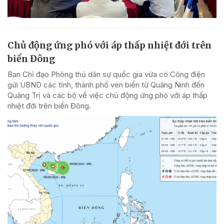
Chủ động ứng phó với áp thấp nhiệt đới trên
biển Đông
Ban Chỉ đạo Phòng thủ dân sự quốc gia vừa có Công điện
gửi UBND các tỉnh, thành phố ven biển từ Quảng Ninh đến
Quảng Trị và các bộ về việc chủ động ứng phó với áp thấp
nhiệt đới trên biển Đông.