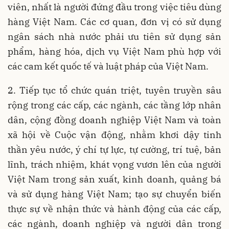
viên, nhất là người đứng đầu trong việc tiêu dùng
hàng Việt Nam. Các cơ quan, đơn vị có sử dụng
ngân sách nhà nước phải ưu tiên sử dụng sản
phẩm, hàng hóa, dịch vụ Việt Nam phù hợp với
các cam kết quốc tế và luật pháp của Việt Nam.
2. Tiếp tục tổ chức quán triệt, tuyên truyền sâu
rộng trong các cấp, các ngành, các tầng lớp nhân
dân, cộng đồng doanh nghiệp Việt Nam và toàn
xã hội về Cuộc vận động, nhằm khơi dậy tinh
thần yêu nước, ý chí tự lực, tự cường, trí tuệ, bản
lĩnh, trách nhiệm, khát vọng vươn lên của người
Việt Nam trong sản xuất, kinh doanh, quảng bá
và sử dụng hàng Việt Nam; tạo sự chuyển biến
thực sự về nhận thức và hành động của các cấp,
các ngành, doanh nghiệp và người dân trong