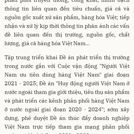
thông tin liên quan đến tiêu chuẩn, giá cả và
nguồn gốc xuất xứ sản phẩm, hàng hóa Việt; tiếp
nhận và xử lý kịp thời thông tin phản ánh các vấn
đề liên quan đến thị trường, nguồn gốc, chất
lượng, giá cả hàng hóa Việt Nam…
Tập trung triển khai Đề án phát triển thị trường
trong nước gắn với Cuộc vận động "Người Việt
Nam ưu tiên dùng hàng Việt Nam" giai đoạn
2021 - 2025; Đề án "Huy động người Việt Nam ở
nước ngoài tham gia giới thiệu, tiêu thụ sản phẩm
và phát triển các kênh phân phối hàng Việt Nam
ở nước ngoài giai đoạn 2020 - 2024"; sớm xây
dựng, phê duyệt Đề án thúc đẩy doanh nghiệp
Việt Nam trực tiếp tham gia mạng phân phối