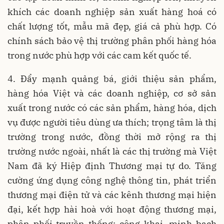
khích các doanh nghiệp sản xuất hàng hoá có
chất lượng tốt, mẫu mã đẹp, giá cả phù hợp. Có
chính sách bảo vệ thị trường phân phối hàng hóa
trong nước phù hợp với các cam kết quốc tế.
4. Đẩy mạnh quảng bá, giới thiệu sản phẩm,
hàng hóa Việt và các doanh nghiệp, cơ sở sản
xuất trong nước có các sản phẩm, hàng hóa, dịch
vụ được người tiêu dùng ưa thích; trọng tâm là thị
trường trong nước, đồng thời mở rộng ra thị
trường nước ngoài, nhất là các thị trường mà Việt
Nam đã ký Hiệp định Thương mại tự do. Tăng
cường ứng dụng công nghệ thông tin, phát triển
thương mại điện tử và các kênh thương mại hiện
đại, kết hợp hài hoà với hoạt động thương mại,
phân phối truyền thống; công khai, minh bạch