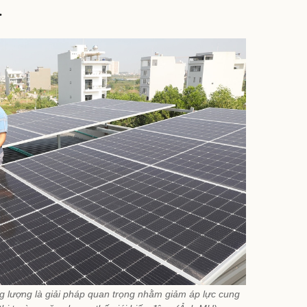
.
ng lượng là giải pháp quan trọng nhằm giảm áp lực cung