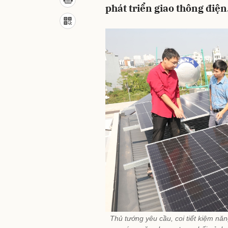
phát triển giao thông điện
Thủ tướng yêu cầu, coi tiết kiệm nă