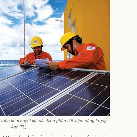
triển khai quyết liệt các biện pháp tiết kiệm năng lượng
(Ảnh TL)