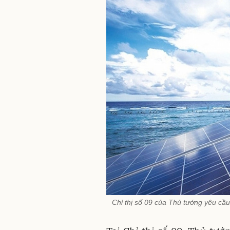
Chỉ thị số 09 của Thủ tướng yêu cầu 