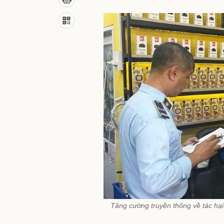
Tăng cường truyền thông về tác hại c