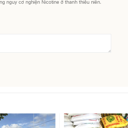
ng nguy cơ nghiện Nicotine ở thanh thiếu niên.