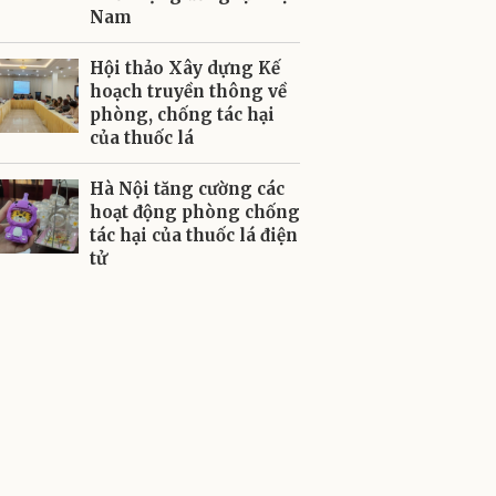
Nam
Hội thảo Xây dựng Kế
hoạch truyền thông về
phòng, chống tác hại
của thuốc lá
Hà Nội tăng cường các
hoạt động phòng chống
tác hại của thuốc lá điện
tử