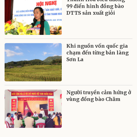
99 điển hình đồng bào
DTTS sản xuất giỏi
Khi nguồn vốn quốc gia
chạm đến từng bản làng
Sơn La
Người truyền cảm hứng ở
vùng đồng bào Chăm