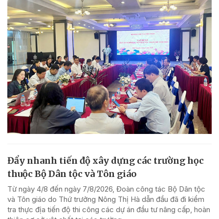
Đẩy nhanh tiến độ xây dựng các trường học
thuộc Bộ Dân tộc và Tôn giáo
Từ ngày 4/8 đến ngày 7/8/2026, Đoàn công tác Bộ Dân tộc
và Tôn giáo do Thứ trưởng Nông Thị Hà dẫn đầu đã đi kiểm
tra thực địa tiến độ thi công các dự án đầu tư nâng cấp, hoàn