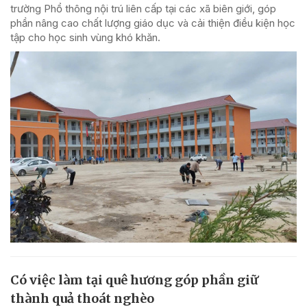
trường Phổ thông nội trú liên cấp tại các xã biên giới, góp
phần nâng cao chất lượng giáo dục và cải thiện điều kiện học
tập cho học sinh vùng khó khăn.
Có việc làm tại quê hương góp phần giữ
thành quả thoát nghèo