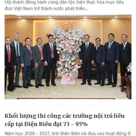
Hội thánh đồng hành cùng dân tộc hiện thực hóa mục tiêu
đưa Việt Nam trở thành nước phát triển...
Khối lượng thi công các trường nội trú liên
cấp tại Điện Biên đạt 73 - 95%
Năm học 2026 - 2027, tỉnh Điện Biên sẽ đưa vào hoạt động 9