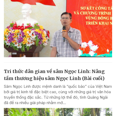
Tri thức dân gian về sâm Ngọc Linh: Nâng
tầm thương hiệu sâm Ngọc Linh (Bài cuối)
Sâm Ngọc Linh được mệnh danh là “quốc bảo” của Việt Nam
bởi giá trị kinh tế đặc biệt cao, cùng với những giá trị văn hóa
truyền thống đặc sắc. Từ những lợi thế đó, tỉnh Quảng Ngãi
đã đề ra nhiều giải pháp nhằm mở...