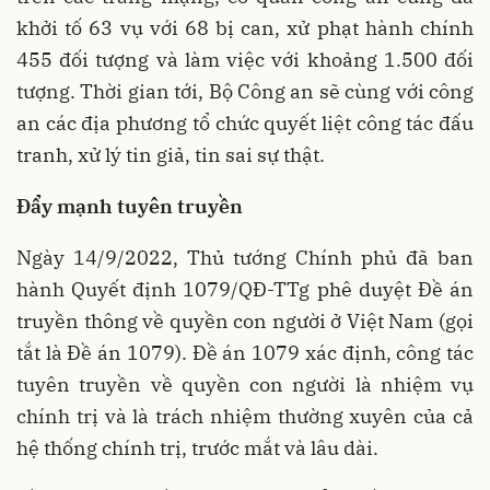
khởi tố 63 vụ với 68 bị can, xử phạt hành chính
455 đối tượng và làm việc với khoảng 1.500 đối
tượng. Thời gian tới, Bộ Công an sẽ cùng với công
an các địa phương tổ chức quyết liệt công tác đấu
tranh, xử lý tin giả, tin sai sự thật.
Đẩy mạnh tuyên truyền
Ngày 14/9/2022, Thủ tướng Chính phủ đã ban
hành Quyết định 1079/QĐ-TTg phê duyệt Đề án
truyền thông về quyền con người ở Việt Nam (gọi
tắt là Đề án 1079). Đề án 1079 xác định, công tác
tuyên truyền về quyền con người là nhiệm vụ
chính trị và là trách nhiệm thường xuyên của cả
hệ thống chính trị, trước mắt và lâu dài.