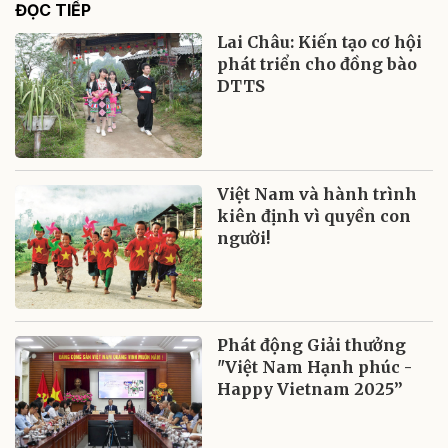
ĐỌC TIẾP
Lai Châu: Kiến tạo cơ hội
phát triển cho đồng bào
DTTS
Việt Nam và hành trình
kiên định vì quyền con
người!
Phát động Giải thưởng
"Việt Nam Hạnh phúc -
Happy Vietnam 2025”