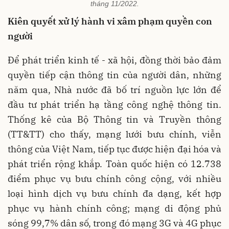
tháng 11/2022.
Kiên quyết xử lý hành vi xâm phạm quyền con
người
Để phát triển kinh tế - xã hội, đồng thời bảo đảm
quyền tiếp cận thông tin của người dân, những
năm qua, Nhà nước đã bố trí nguồn lực lớn để
đầu tư phát triển hạ tầng công nghệ thông tin.
Thống kê của Bộ Thông tin và Truyền thông
(TT&TT) cho thấy, mạng lưới bưu chính, viễn
thông của Việt Nam, tiếp tục được hiện đại hóa và
phát triển rộng khắp. Toàn quốc hiện có 12.738
điểm phục vụ bưu chính công cộng, với nhiều
loại hình dịch vụ bưu chính đa dạng, kết hợp
phục vụ hành chính công; mạng di động phủ
sóng 99,7% dân số, trong đó mạng 3G và 4G phục