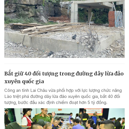
Bắt giữ 40 đối tượng trong đường dây lừa đảo
xuyên quốc gia
Công an tỉnh Lai Châu vừa phối hợp với lực lượng chức năng
Lào triệt phá đường dây lừa đảo xuyên quốc gia, bắt 40 đối
tượng, bước đầu xác định chiếm đoạt hơn 5 tỷ đồng.