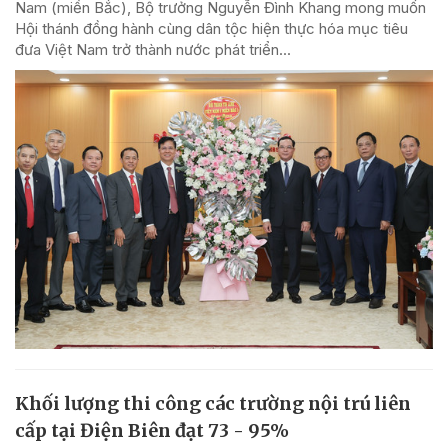
Nam (miền Bắc), Bộ trưởng Nguyễn Đình Khang mong muốn
Hội thánh đồng hành cùng dân tộc hiện thực hóa mục tiêu
đưa Việt Nam trở thành nước phát triển...
Khối lượng thi công các trường nội trú liên
cấp tại Điện Biên đạt 73 - 95%