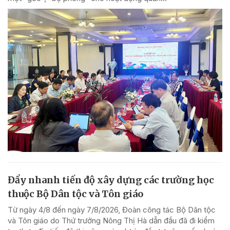
Đẩy nhanh tiến độ xây dựng các trường học
thuộc Bộ Dân tộc và Tôn giáo
Từ ngày 4/8 đến ngày 7/8/2026, Đoàn công tác Bộ Dân tộc
và Tôn giáo do Thứ trưởng Nông Thị Hà dẫn đầu đã đi kiểm