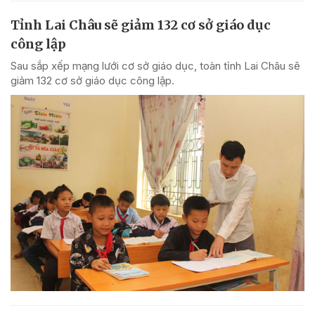
Tỉnh Lai Châu sẽ giảm 132 cơ sở giáo dục
công lập
Sau sắp xếp mạng lưới cơ sở giáo dục, toàn tỉnh Lai Châu sẽ
giảm 132 cơ sở giáo dục công lập.