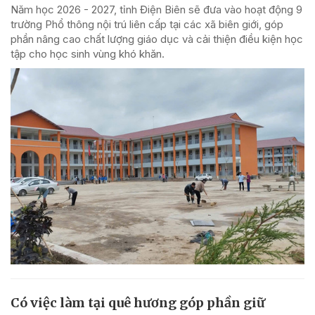
Năm học 2026 - 2027, tỉnh Điện Biên sẽ đưa vào hoạt động 9
trường Phổ thông nội trú liên cấp tại các xã biên giới, góp
phần nâng cao chất lượng giáo dục và cải thiện điều kiện học
tập cho học sinh vùng khó khăn.
Có việc làm tại quê hương góp phần giữ