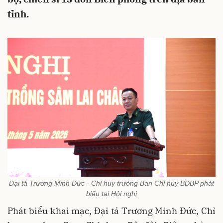
tỉnh.
Đại tá Trương Minh Đức - Chỉ huy trưởng Ban Chỉ huy BĐBP phát
biểu tại Hội nghị
Phát biểu khai mạc, Đại tá Trương Minh Đức, Chỉ