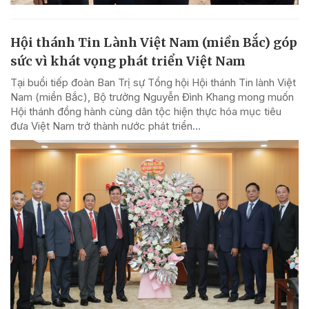
Hội thánh Tin Lành Việt Nam (miền Bắc) góp
sức vì khát vọng phát triển Việt Nam
Tại buổi tiếp đoàn Ban Trị sự Tổng hội Hội thánh Tin lành Việt
Nam (miền Bắc), Bộ trưởng Nguyễn Đình Khang mong muốn
Hội thánh đồng hành cùng dân tộc hiện thực hóa mục tiêu
đưa Việt Nam trở thành nước phát triển...