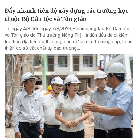
Đẩy nhanh tiến độ xây dựng các trường học
thuộc Bộ Dân tộc và Tôn giáo
Từ ngày 4/8 đến ngày 7/8/2026, Đoàn công tác Bộ Dân tộc
và Tôn giáo do Thứ trưởng Nông Thị Hà dẫn đầu đã đi kiểm
tra thực địa tiến độ thi công các dự án đầu tư nâng cấp, hoàn
thiện cơ sở vật chất tại các trường...