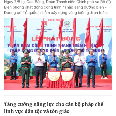
Ngày 7/8 tại Cao Bằng, Đoàn Thanh niên Chính phủ và Bộ đội
Biên phòng phát động công trình “Thắp sáng đường biên -
Đường cờ Tổ quốc” nhằm xây dựng vùng biên giới an toàn.
Tăng cường năng lực cho cán bộ pháp chế
lĩnh vực dân tộc và tôn giáo