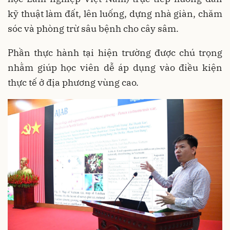
kỹ thuật làm đất, lên luống, dựng nhà giàn, chăm
sóc và phòng trừ sâu bệnh cho cây sâm.
Phần thực hành tại hiện trường được chú trọng
nhằm giúp học viên dễ áp dụng vào điều kiện
thực tế ở địa phương vùng cao.