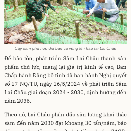
Cây sâm phù hợp địa bàn và vùng khí hậu tại Lai Châu
Để bảo tồn, phát triển Sâm Lai Châu thành sản
phẩm chủ lực, mang lại giá trị kinh tế cao, Ban
Chấp hành Đảng bộ tỉnh đã ban hành Nghị quyết
số 17-NQ/TU, ngày 16/5/2024 về phát triển Sâm
Lai Châu giai đoạn 2024 - 2030, định hướng đến
năm 2035.
Theo đó, Lai Châu phấn đấu sản lượng khai thác
sâm đến năm 2030 đạt khoảng 30 tấn/năm, bảo