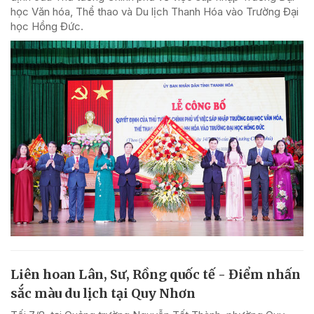
học Văn hóa, Thể thao và Du lịch Thanh Hóa vào Trường Đại
học Hồng Đức.
Liên hoan Lân, Sư, Rồng quốc tế - Điểm nhấn
sắc màu du lịch tại Quy Nhơn