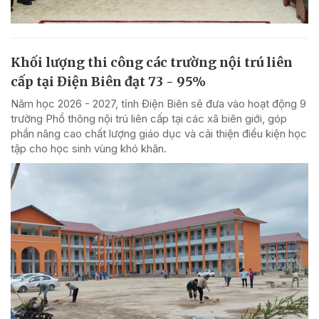
Khối lượng thi công các trường nội trú liên
cấp tại Điện Biên đạt 73 - 95%
Năm học 2026 - 2027, tỉnh Điện Biên sẽ đưa vào hoạt động 9
trường Phổ thông nội trú liên cấp tại các xã biên giới, góp
phần nâng cao chất lượng giáo dục và cải thiện điều kiện học
tập cho học sinh vùng khó khăn.