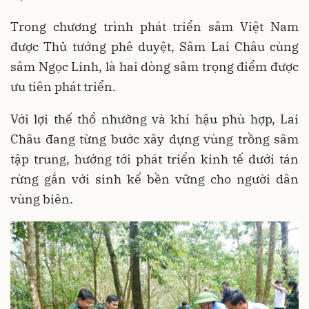
Trong chương trình phát triển sâm Việt Nam
được Thủ tướng phê duyệt, Sâm Lai Châu cùng
sâm Ngọc Linh, là hai dòng sâm trọng điểm được
ưu tiên phát triển.
Với lợi thế thổ nhưỡng và khí hậu phù hợp, Lai
Châu đang từng bước xây dựng vùng trồng sâm
tập trung, hướng tới phát triển kinh tế dưới tán
rừng gắn với sinh kế bền vững cho người dân
vùng biên.