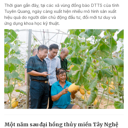
Thời gian gần đây, tại các xã vùng đồng bào DTTS của tỉnh
Tuyên Quang, ngày càng xuất hiện nhiều mô hình sản xuất
hiệu quả do người dân chủ động đầu tư, đổi mới tư duy và
ứng dụng khoa học kỹ thuật.
Một năm sau đại hồng thủy miền Tây Nghệ