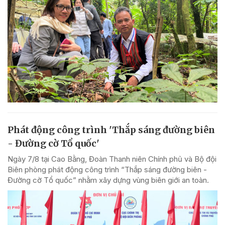
Phát động công trình 'Thắp sáng đường biên
- Đường cờ Tổ quốc'
Ngày 7/8 tại Cao Bằng, Đoàn Thanh niên Chính phủ và Bộ đội
Biên phòng phát động công trình “Thắp sáng đường biên -
Đường cờ Tổ quốc” nhằm xây dựng vùng biên giới an toàn.