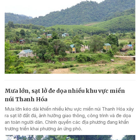
Mưa lớn, sạt lở đe dọa nhiều khu vực miền
núi Thanh Hóa
Mưa lớn kéo dài khiến nhiều khu vực miền núi Thanh Hóa xảy
ra sạt lở đất đá, ảnh hưởng giao thông, công trình và đe dọa
an toàn người dân. Chính quyền các địa phương đang khẩn
trương triển khai phương án ứng phó.