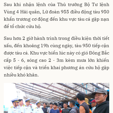
Sau khi nhận lệnh của Thủ trưởng Bộ Tư lệnh
Vùng 4 Hải quân, Lữ đoàn 955 điều động tàu 950
khẩn trương cơ động đến khu vực tàu cá gặp nạn
để tổ chức cứu hộ.
Sau hơn 2 giờ hành trình trong điều kiện thời tiết
xấu, đến khoảng 19h cùng ngày, tàu 950 tiếp cận
được tàu cá. Khu vực biển lúc này có gió Đông Bắc
cấp 5 - 6, sóng cao 2 - 3m kèm mưa lớn khiến
việc tiếp cận và triển khai phương án cứu hộ gặp
nhiều khó khăn.