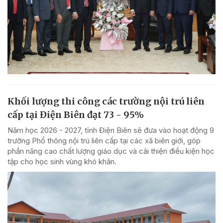
Khối lượng thi công các trường nội trú liên
cấp tại Điện Biên đạt 73 - 95%
Năm học 2026 - 2027, tỉnh Điện Biên sẽ đưa vào hoạt động 9
trường Phổ thông nội trú liên cấp tại các xã biên giới, góp
phần nâng cao chất lượng giáo dục và cải thiện điều kiện học
tập cho học sinh vùng khó khăn.