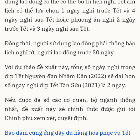
dụng lao động có thể có thể bố trí lịch nghỉ Tết âm
lịch có thể lựa chọn 1 ngày nghỉ trước Tết và 4
ngày nghỉ sau Tết hoặc phương án nghỉ 2 ngày
trước Tết và 3 ngày nghỉ sau Tết.
Đồng thời, người sử dụng lao động phải thông báo
lịch nghỉ tới người lao động trước 30 ngày.
Với dự thảo đề xuất này, tổng số ngày nghỉ trong
dịp Tết Nguyên đán Nhâm Dần (2022) sẽ dài hơn
số ngày nghỉ dịp Tết Tân Sửu (2021) là 2 ngày.
Nếu được đa số các cơ quan, bộ ngành thống
nhất, đề xuất này sẽ chính thức được gửi tới
Chính phủ xem xét, quyết định.
Bảo đảm cung ứng đầy đủ hàng hóa phục vụ Tết