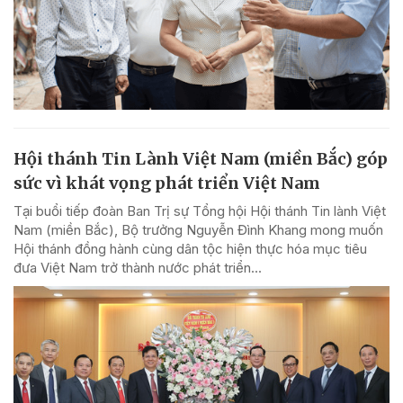
Hội thánh Tin Lành Việt Nam (miền Bắc) góp
sức vì khát vọng phát triển Việt Nam
Tại buổi tiếp đoàn Ban Trị sự Tổng hội Hội thánh Tin lành Việt
Nam (miền Bắc), Bộ trưởng Nguyễn Đình Khang mong muốn
Hội thánh đồng hành cùng dân tộc hiện thực hóa mục tiêu
đưa Việt Nam trở thành nước phát triển...