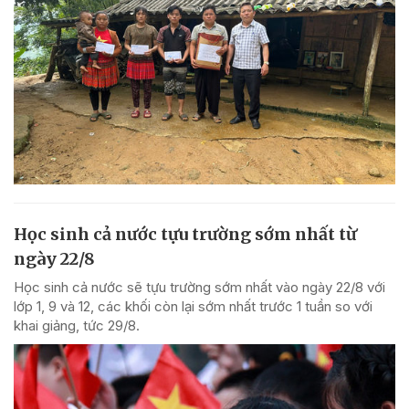
Học sinh cả nước tựu trường sớm nhất từ
ngày 22/8
Học sinh cả nước sẽ tựu trường sớm nhất vào ngày 22/8 với
lớp 1, 9 và 12, các khối còn lại sớm nhất trước 1 tuần so với
khai giảng, tức 29/8.