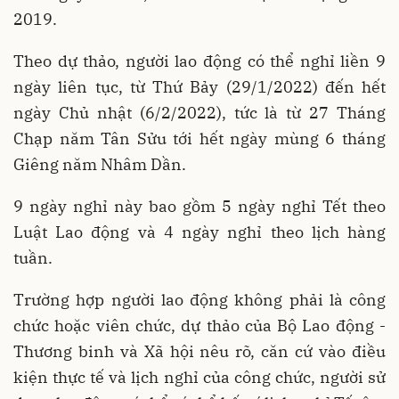
2019.
Theo dự thảo, người lao động có thể nghỉ liền 9
ngày liên tục, từ Thứ Bảy (29/1/2022) đến hết
ngày Chủ nhật (6/2/2022), tức là từ 27 Tháng
Chạp năm Tân Sửu tới hết ngày mùng 6 tháng
Giêng năm Nhâm Dần.
9 ngày nghỉ này bao gồm 5 ngày nghỉ Tết theo
Luật Lao động và 4 ngày nghỉ theo lịch hàng
tuần.
Trường hợp người lao động không phải là công
chức hoặc viên chức, dự thảo của Bộ Lao động -
Thương binh và Xã hội nêu rõ, căn cứ vào điều
kiện thực tế và lịch nghỉ của công chức, người sử