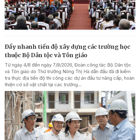
Đẩy nhanh tiến độ xây dựng các trường học
thuộc Bộ Dân tộc và Tôn giáo
Từ ngày 4/8 đến ngày 7/8/2026, Đoàn công tác Bộ Dân tộc
và Tôn giáo do Thứ trưởng Nông Thị Hà dẫn đầu đã đi kiểm
tra thực địa tiến độ thi công các dự án đầu tư nâng cấp, hoàn
thiện cơ sở vật chất tại các trường...