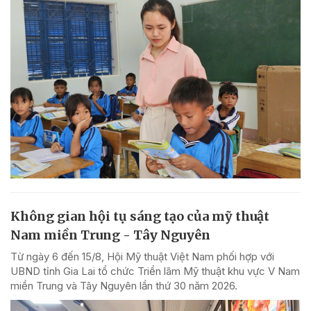
Không gian hội tụ sáng tạo của mỹ thuật
Nam miền Trung - Tây Nguyên
Từ ngày 6 đến 15/8, Hội Mỹ thuật Việt Nam phối hợp với
UBND tỉnh Gia Lai tổ chức Triển lãm Mỹ thuật khu vực V Nam
miền Trung và Tây Nguyên lần thứ 30 năm 2026.