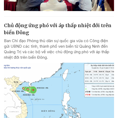
Chủ động ứng phó với áp thấp nhiệt đới trên
biển Đông
Ban Chỉ đạo Phòng thủ dân sự quốc gia vừa có Công điện
gửi UBND các tỉnh, thành phố ven biển từ Quảng Ninh đến
Quảng Trị và các bộ về việc chủ động ứng phó với áp thấp
nhiệt đới trên biển Đông.