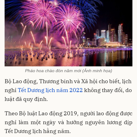
Pháo hoa chào đón năm mới (Ảnh minh họa)
Bộ Lao động, Thương binh và Xã hội cho biết, lịch
nghỉ
Tết Dương lịch năm 2022
không thay đổi, do
luật đã quy định.
Theo Bộ luật Lao động 2019, người lao động được
nghỉ làm một ngày và hưởng nguyên lương dịp
Tết Dương lịch hằng năm.