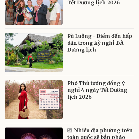
Tết Dương lịch 2026
Pù Luông - Điểm đến hấp
dẫn trong kỳ nghỉ Tết
Dương lịch
Phó Thủ tướng đồng ý
nghỉ 4 ngày Tết Dương
lịch 2026
Nhiều địa phương trên
toàn quốc sẽ bắn pháo