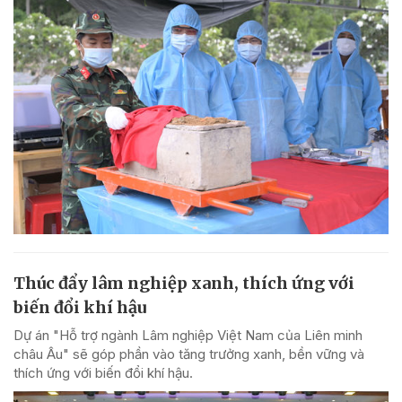
Thúc đẩy lâm nghiệp xanh, thích ứng với
biến đổi khí hậu
Dự án "Hỗ trợ ngành Lâm nghiệp Việt Nam của Liên minh
châu Âu" sẽ góp phần vào tăng trưởng xanh, bền vững và
thích ứng với biến đổi khí hậu.