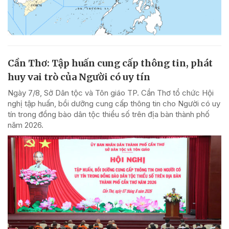
Cần Thơ: Tập huấn cung cấp thông tin, phát
huy vai trò của Người có uy tín
Ngày 7/8, Sở Dân tộc và Tôn giáo TP. Cần Thơ tổ chức Hội
nghị tập huấn, bồi dưỡng cung cấp thông tin cho Người có uy
tín trong đồng bào dân tộc thiểu số trên địa bàn thành phố
năm 2026.