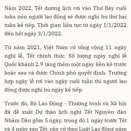
Năm 2022, Tết dương lịch rơi vào Thứ Bảy cuối
tuần nên người lao động sẽ được nghỉ bù thứ hai
tuần kế tiếp. Thời gian liên tục từ ngày 1/1/2022
đến hết ngày 3/1/2022.
Từ năm 2021, Việt Nam có tổng cộng 11 ngày
nghỉ lễ, Tết chính thức. Số lượng ngày nghỉ lễ
Quốc khánh 2.9 tăng thêm một ngày liền kề trước
hoặc sau và được Chính phủ quyết định. Trường
hợp ngày lễ rơi vào ngày cuối tuần thì người lao
động được nghỉ bù ngày kế tiếp.
Trước đó, Bộ Lao Động - Thương binh và Xã hội
đã đề xuất Dự thảo lịch nghỉ Tết Nguyên đán
Nhâm Dần gồm 5 ngày, trong đó 1 ngày trước Tết
và 4 ngày sau Tết, căn cứ theo Luật Lao động năm