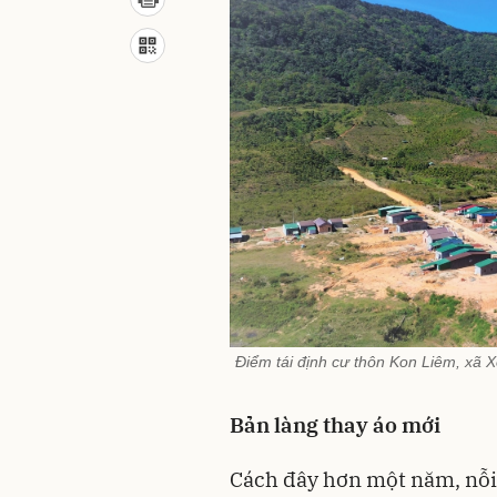
Điểm tái định cư thôn Kon Liêm, xã 
Bản làng thay áo mới
Cách đây hơn một năm, nỗi 