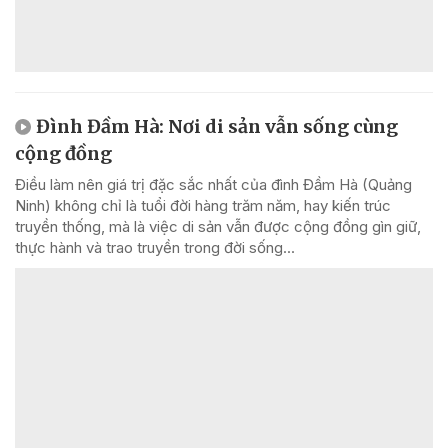
Đình Đầm Hà: Nơi di sản vẫn sống cùng
cộng đồng
Điều làm nên giá trị đặc sắc nhất của đình Đầm Hà (Quảng
Ninh) không chỉ là tuổi đời hàng trăm năm, hay kiến trúc
truyền thống, mà là việc di sản vẫn được cộng đồng gìn giữ,
thực hành và trao truyền trong đời sống...