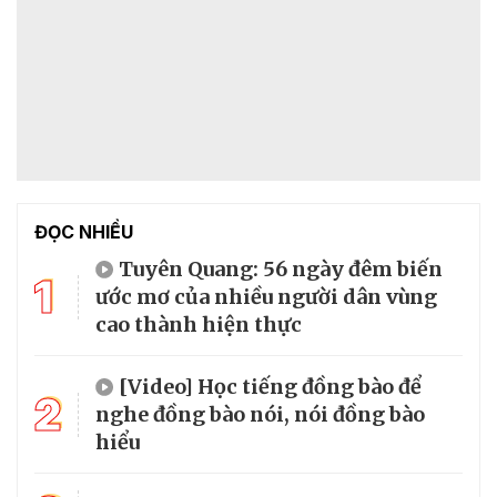
ĐỌC NHIỀU
Tuyên Quang: 56 ngày đêm biến
1
ước mơ của nhiều người dân vùng
cao thành hiện thực
[Video] Học tiếng đồng bào để
2
nghe đồng bào nói, nói đồng bào
hiểu