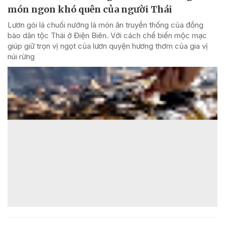
món ngon khó quên của người Thái
Lươn gói lá chuối nướng là món ăn truyền thống của đồng
bào dân tộc Thái ở Điện Biên. Với cách chế biến mộc mạc
giúp giữ trọn vị ngọt của lươn quyện hương thơm của gia vị
núi rừng