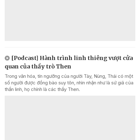
[Podcast] Hành trình linh thiêng vượt cửa
quan của thầy trò Then
Trong văn hóa, tín ngưỡng của người Tày, Nùng, Thái có một
số người được đồng bào suy tôn, nhìn nhận như là sứ giả của
thần linh, họ chính là các thầy Then.