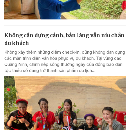
Không cần dựng cảnh, bản làng vẫn níu chân
du khách
Không xây thêm những điểm check-in, cũng không dàn dựng
các màn trình diễn văn hóa phục vụ du khách. Tại vùng cao
Quảng Ninh, chính nếp sống thường ngày của đồng bào dân
tộc thiểu số đang trở thành sản phẩm du lịch...