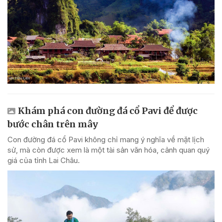
Khám phá con đường đá cổ Pavi để được
bước chân trên mây
Con đường đá cổ Pavi không chỉ mang ý nghĩa về mặt lịch
sử, mà còn được xem là một tài sản văn hóa, cảnh quan quý
giá của tỉnh Lai Châu.