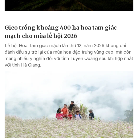
Gieo trồng khoảng 400 ha hoa tam giác
mạch cho mùa lễ hội 2026
Lễ hội Hoa Tam giác mạch lần thứ 12, năm 2026 không chỉ
đánh dấu sự trở lại của mùa hoa đặc trưng vùng cao, mà còn
mang nhiều ý nghĩa đối với tỉnh Tuyên Quang sau khi hợp nhất
với tỉnh Hà Giang.