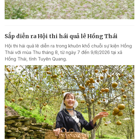
Sắp diễn ra Hội thi hái quả lê Hồng Thái
Hội thi hái quả lê diễn ra trong khuôn khổ chuỗi sự kiện Hồng
Thái với mùa Thu tháng 8, từ ngày 7 đến 9/8/2026 tại xã
Hồng Thái, tỉnh Tuyên Quang.