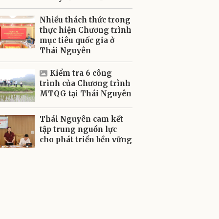
Nhiều thách thức trong
thực hiện Chương trình
mục tiêu quốc gia ở
Thái Nguyên
Kiểm tra 6 công
trình của Chương trình
MTQG tại Thái Nguyên
Thái Nguyên cam kết
tập trung nguồn lực
cho phát triển bền vững