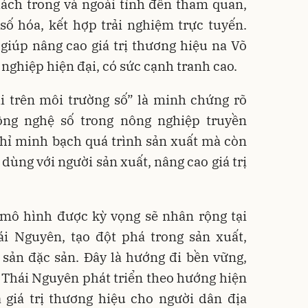
hách trong và ngoài tỉnh đến tham quan,
số hóa, kết hợp trải nghiệm trực tuyến.
giúp nâng cao giá trị thương hiệu na Võ
nghiệp hiện đại, có sức cạnh tranh cao.
 trên môi trường số” là minh chứng rõ
ông nghệ số trong nông nghiệp truyền
chỉ minh bạch quá trình sản xuất mà còn
 dùng với người sản xuất, nâng cao giá trị
 mô hình được kỳ vọng sẽ nhân rộng tại
i Nguyên, tạo đột phá trong sản xuất,
 sản đặc sản. Đây là hướng đi bền vững,
Thái Nguyên phát triển theo hướng hiện
 giá trị thương hiệu cho người dân địa