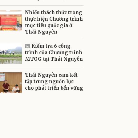
Nhiều thách thức trong
thực hiện Chương trình
mục tiêu quốc gia ở
Thái Nguyên
Kiểm tra 6 công
trình của Chương trình
MTQG tại Thái Nguyên
Thái Nguyên cam kết
tập trung nguồn lực
cho phát triển bền vững