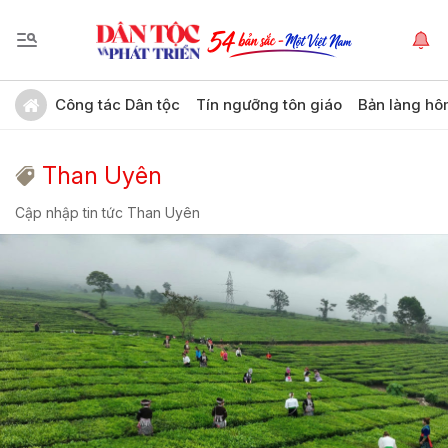
Công tác Dân tộc
Tín ngưỡng tôn giáo
Bản làng hô
Than Uyên
Cập nhập tin tức Than Uyên