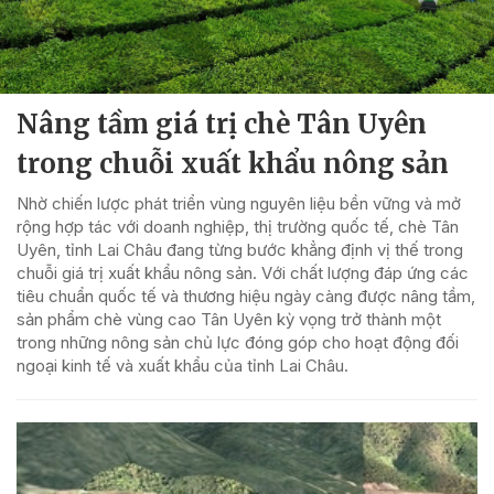
Nâng tầm giá trị chè Tân Uyên
trong chuỗi xuất khẩu nông sản
Nhờ chiến lược phát triển vùng nguyên liệu bền vững và mở
rộng hợp tác với doanh nghiệp, thị trường quốc tế, chè Tân
Uyên, tỉnh Lai Châu đang từng bước khẳng định vị thế trong
chuỗi giá trị xuất khẩu nông sản. Với chất lượng đáp ứng các
tiêu chuẩn quốc tế và thương hiệu ngày càng được nâng tầm,
sản phẩm chè vùng cao Tân Uyên kỳ vọng trở thành một
trong những nông sản chủ lực đóng góp cho hoạt động đối
ngoại kinh tế và xuất khẩu của tỉnh Lai Châu.