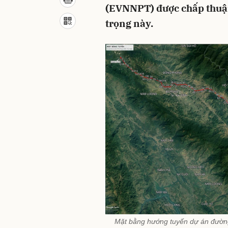
(EVNNPT) được chấp thuận
trọng này.
Mặt bằng hướng tuyến dự án đườn