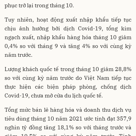
phục trở lại trong tháng 10.
Tuy nhiên, hoạt động xuất nhập khẩu tiếp tục
chịu ảnh hưởng bởi dịch Covid-19, tổng kim
ngạch xuất, nhập khẩu hàng hóa tháng 10 giảm
0,4% so với tháng 9 và tăng 4% so với cùng kỳ
năm trước.
Lượng khách quốc tế trong tháng 10 giảm 28,8%
so với cùng kỳ năm trước do Việt Nam tiếp tục
thực hiện các biện pháp phòng, chống dịch
Covid-19, chưa mở cửa du lịch quốc tế.
Tổng mức bán lẻ hàng hóa và doanh thu dịch vụ
tiêu dùng tháng 10 năm 2021 ước tính đạt 357,9
nghìn tỷ đồng tăng 18,1% so với tháng trước và