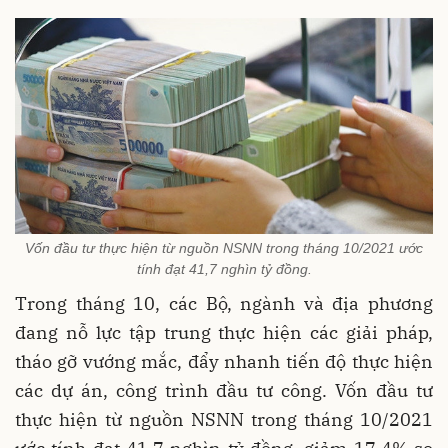
Vốn đầu tư thực hiện từ nguồn NSNN trong tháng 10/2021 ước
tính đạt 41,7 nghìn tỷ đồng.
Trong tháng 10, các Bộ, ngành và địa phương
đang nỗ lực tập trung thực hiện các giải pháp,
tháo gỡ vướng mắc, đẩy nhanh tiến độ thực hiện
các dự án, công trình đầu tư công. Vốn đầu tư
thực hiện từ nguồn NSNN trong tháng 10/2021