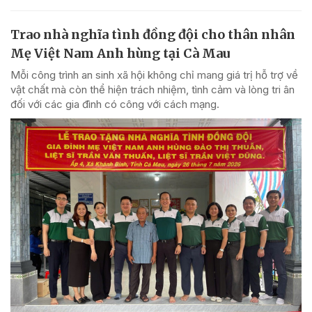
Trao nhà nghĩa tình đồng đội cho thân nhân
Mẹ Việt Nam Anh hùng tại Cà Mau
Mỗi công trình an sinh xã hội không chỉ mang giá trị hỗ trợ về
vật chất mà còn thể hiện trách nhiệm, tình cảm và lòng tri ân
đối với các gia đình có công với cách mạng.