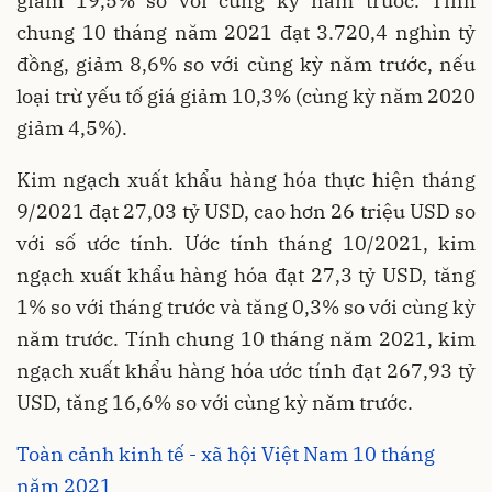
giảm 19,5% so với cùng kỳ năm trước. Tính
chung 10 tháng năm 2021 đạt 3.720,4 nghìn tỷ
đồng, giảm 8,6% so với cùng kỳ năm trước, nếu
loại trừ yếu tố giá giảm 10,3% (cùng kỳ năm 2020
giảm 4,5%).
Kim ngạch xuất khẩu hàng hóa thực hiện tháng
9/2021 đạt 27,03 tỷ USD, cao hơn 26 triệu USD so
với số ước tính. Ước tính tháng 10/2021, kim
ngạch xuất khẩu hàng hóa đạt 27,3 tỷ USD, tăng
1% so với tháng trước và tăng 0,3% so với cùng kỳ
năm trước. Tính chung 10 tháng năm 2021, kim
ngạch xuất khẩu hàng hóa ước tính đạt 267,93 tỷ
USD, tăng 16,6% so với cùng kỳ năm trước.
Toàn cảnh kinh tế - xã hội Việt Nam 10 tháng
năm 2021