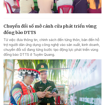
Chuyển đổi số mở cánh cửa phát triển vùng
đồng bào DTTS
Từ việc đưa thông tin, chính sách đến từng thôn, bản đến hỗ
trợ người dân ứng dụng công nghệ vào sản xuất, kinh doanh,
chuyển đổi số đang từng bước tạo động lực phát triển vùng
đồng bào DTTS ở Tuyên Quang.