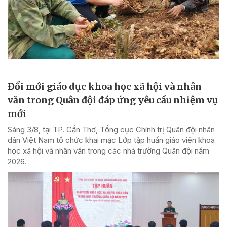
Đổi mới giáo dục khoa học xã hội và nhân
văn trong Quân đội đáp ứng yêu cầu nhiệm vụ
mới
Sáng 3/8, tại TP. Cần Thơ, Tổng cục Chính trị Quân đội nhân
dân Việt Nam tổ chức khai mạc Lớp tập huấn giáo viên khoa
học xã hội và nhân văn trong các nhà trường Quân đội năm
2026.