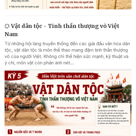
Vật dân tộc - Tinh thần thượng võ Việt
Nam
Từ những hội làng truyền thống đến các giải đấu văn hóa dân
tộc, vật dân tộc là môn thể thao mang đậm tinh thần thượng
võ của người Việt. Không chỉ thể hiện sức mạnh, kỹ thuật và
ý chí, môn vật còn phản ánh nét...