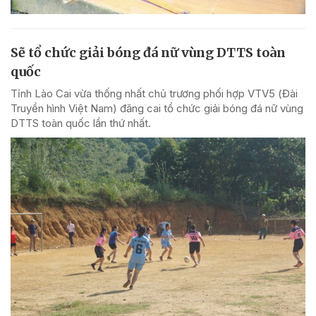
Sẽ tổ chức giải bóng đá nữ vùng DTTS toàn
quốc
Tỉnh Lào Cai vừa thống nhất chủ trương phối hợp VTV5 (Đài
Truyền hình Việt Nam) đăng cai tổ chức giải bóng đá nữ vùng
DTTS toàn quốc lần thứ nhất.