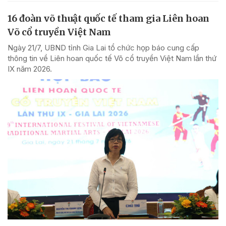
16 đoàn võ thuật quốc tế tham gia Liên hoan
Võ cổ truyền Việt Nam
Ngày 21/7, UBND tỉnh Gia Lai tổ chức họp báo cung cấp
thông tin về Liên hoan quốc tế Võ cổ truyền Việt Nam lần thứ
IX năm 2026.