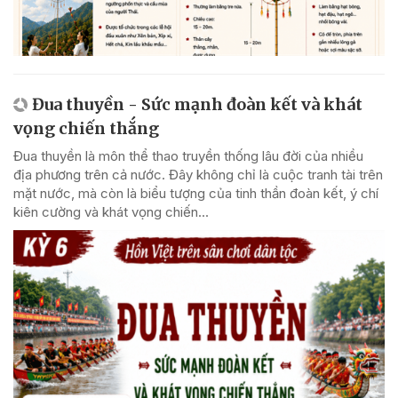
Đua thuyền - Sức mạnh đoàn kết và khát
vọng chiến thắng
Đua thuyền là môn thể thao truyền thống lâu đời của nhiều
địa phương trên cả nước. Đây không chỉ là cuộc tranh tài trên
mặt nước, mà còn là biểu tượng của tinh thần đoàn kết, ý chí
kiên cường và khát vọng chiến...