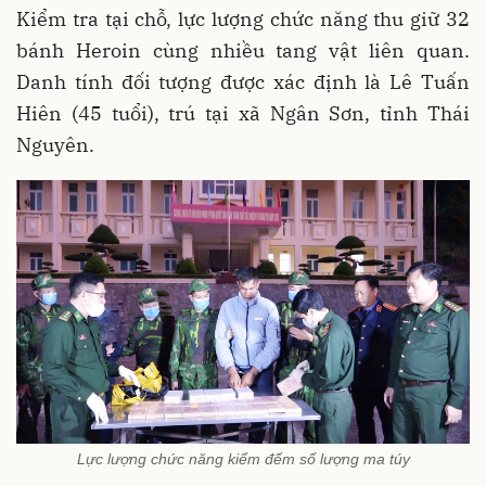
Kiểm tra tại chỗ, lực lượng chức năng thu giữ 32
bánh Heroin cùng nhiều tang vật liên quan.
Danh tính đối tượng được xác định là Lê Tuấn
Hiên (45 tuổi), trú tại xã Ngân Sơn, tỉnh Thái
Nguyên.
Lực lượng chức năng kiểm đếm số lượng ma túy