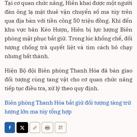
Tại cơ quan chức năng, Hiên khai được một người
đàn ông lạ mặt thuê vận chuyển số ma túy trên
qua địa bàn với tiền công 50 triệu đồng. Khi đến
khu vực bản Kéo Hượn, Hiên bị lực lượng Biên
phòng mật phục bắt giữ. Trong lúc khống chế, đối
tượng chống trả quyết liệt và tìm cách bỏ chạy
nhưng bất thành.
Hiện Bộ đội Biên phòng Thanh Hóa đã bàn giao
đối tượng cùng tang vật cho cơ quan chức năng
tiếp tục điều tra, xử lý theo quy định.
Biên phòng Thanh Hóa bắt giữ đối tượng tàng trữ
lượng lớn ma túy tổng hợp