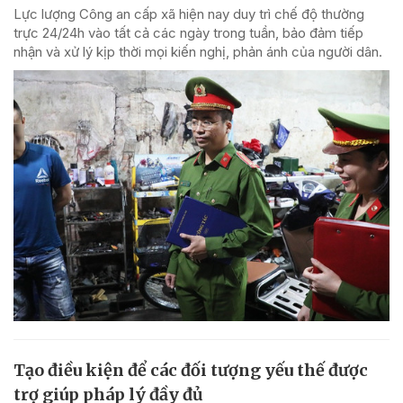
Lực lượng Công an cấp xã hiện nay duy trì chế độ thường
trực 24/24h vào tất cả các ngày trong tuần, bảo đảm tiếp
nhận và xử lý kịp thời mọi kiến nghị, phản ánh của người dân.
Tạo điều kiện để các đối tượng yếu thế được
trợ giúp pháp lý đầy đủ