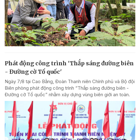
Phát động công trình 'Thắp sáng đường biên
- Đường cờ Tổ quốc'
Ngày 7/8 tại Cao Bằng, Đoàn Thanh niên Chính phủ và Bộ đội
Biên phòng phát động công trình “Thắp sáng đường biên -
Đường cờ Tổ quốc” nhằm xây dựng vùng biên giới an toàn.