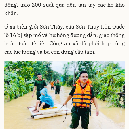
đồng, trao 200 suất quà đến tận tay các hộ khó
khăn.
Ở xã biên giới Sơn Thủy, cầu Sơn Thủy trên Quốc
lộ 16 bị sập mố và hư hỏng đường dẫn, giao thông
hoàn toàn tê liệt. Công an xã đã phối hợp cùng
các lực lượng và bà con dựng cầu tạm.