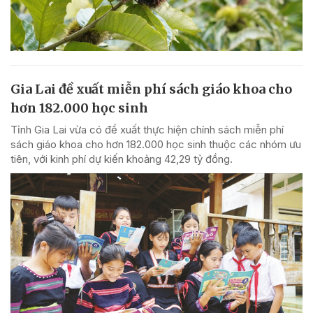
Gia Lai đề xuất miễn phí sách giáo khoa cho
hơn 182.000 học sinh
Tỉnh Gia Lai vừa có đề xuất thực hiện chính sách miễn phí
sách giáo khoa cho hơn 182.000 học sinh thuộc các nhóm ưu
tiên, với kinh phí dự kiến khoảng 42,29 tỷ đồng.