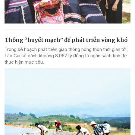
Thông “huyết mạch” để phát triển vùng khó
Trong kế hoạch phát triển giao thông nông thôn thời gian tới,
Lào Cai sẽ dành khoảng 8.952 tỷ đồng từ ngân sách tỉnh để
thực hiện mục tiêu.