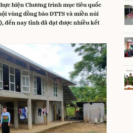
thực hiện Chương trình mục tiêu quốc
ã hội vùng đồng bào DTTS và miền núi
 đến nay tỉnh đã đạt được nhiều kết