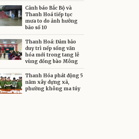
Cảnh báo Bắc Bộ và
Thanh Hoá tiếp tục
mưa to do ảnh hưởng
bão số 10
Thanh Hoá: Đảm bảo
duy trì nếp sống văn
hóa mới trong tang lễ
vùng đồng bào Mông
Thanh Hóa phát động 5
năm xây dựng xã,
phường không ma túy