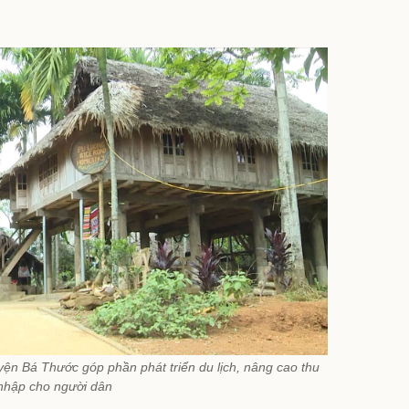
ện Bá Thước góp phần phát triển du lịch, nâng cao thu
nhập cho người dân