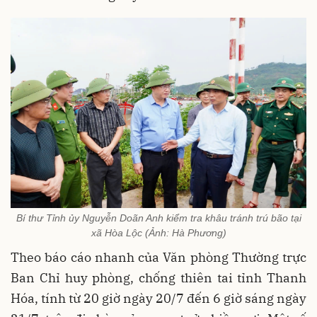
Bí thư Tỉnh ủy Nguyễn Doãn Anh kiểm tra khâu tránh trú bão tại
xã Hòa Lộc (Ảnh: Hà Phương)
Theo báo cáo nhanh của Văn phòng Thường trực
Ban Chỉ huy phòng, chống thiên tai tỉnh Thanh
Hóa, tính từ 20 giờ ngày 20/7 đến 6 giờ sáng ngày