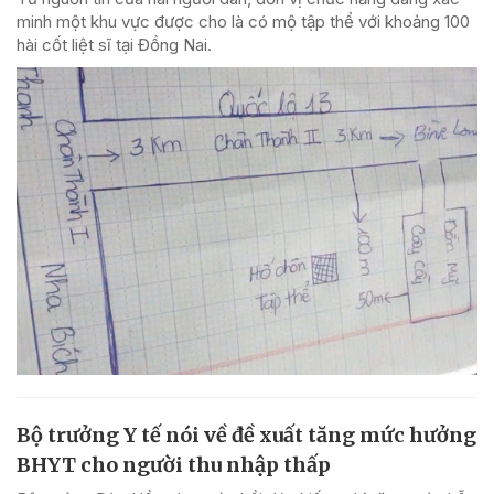
minh một khu vực được cho là có mộ tập thể với khoảng 100
hài cốt liệt sĩ tại Đồng Nai.
Bộ trưởng Y tế nói về đề xuất tăng mức hưởng
BHYT cho người thu nhập thấp