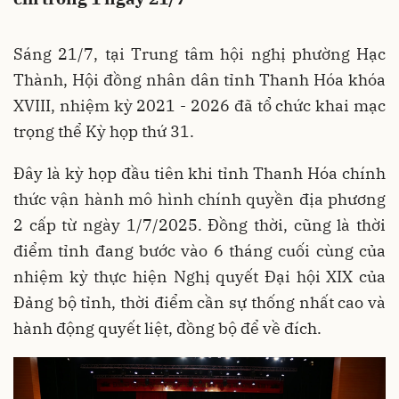
Sáng 21/7, tại Trung tâm hội nghị phường Hạc
Thành, Hội đồng nhân dân tỉnh Thanh Hóa khóa
XVIII, nhiệm kỳ 2021 - 2026 đã tổ chức khai mạc
trọng thể Kỳ họp thứ 31.
Đây là kỳ họp đầu tiên khi tỉnh Thanh Hóa chính
thức vận hành mô hình chính quyền địa phương
2 cấp từ ngày 1/7/2025. Đồng thời, cũng là thời
điểm tỉnh đang bước vào 6 tháng cuối cùng của
nhiệm kỳ thực hiện Nghị quyết Đại hội XIX của
Đảng bộ tỉnh, thời điểm cần sự thống nhất cao và
hành động quyết liệt, đồng bộ để về đích.