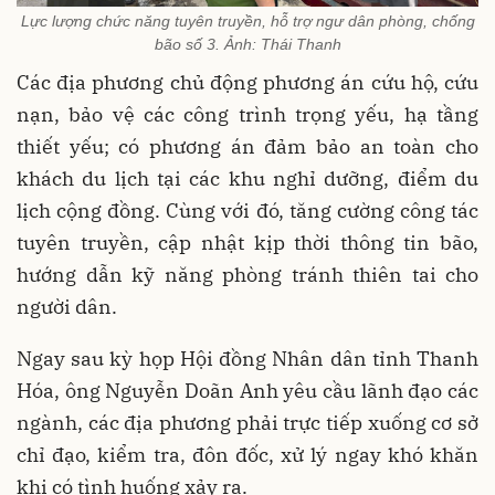
Lực lượng chức năng tuyên truyền, hỗ trợ ngư dân phòng, chống
bão số 3. Ảnh: Thái Thanh
Các địa phương chủ động phương án cứu hộ, cứu
nạn, bảo vệ các công trình trọng yếu, hạ tầng
thiết yếu; có phương án đảm bảo an toàn cho
khách du lịch tại các khu nghỉ dưỡng, điểm du
lịch cộng đồng. Cùng với đó, tăng cường công tác
tuyên truyền, cập nhật kịp thời thông tin bão,
hướng dẫn kỹ năng phòng tránh thiên tai cho
người dân.
Ngay sau kỳ họp Hội đồng Nhân dân tỉnh Thanh
Hóa, ông Nguyễn Doãn Anh yêu cầu lãnh đạo các
ngành, các địa phương phải trực tiếp xuống cơ sở
chỉ đạo, kiểm tra, đôn đốc, xử lý ngay khó khăn
khi có tình huống xảy ra.