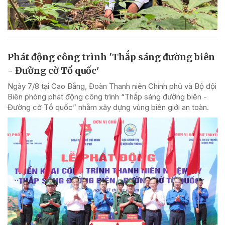
Phát động công trình 'Thắp sáng đường biên
- Đường cờ Tổ quốc'
Ngày 7/8 tại Cao Bằng, Đoàn Thanh niên Chính phủ và Bộ đội
Biên phòng phát động công trình “Thắp sáng đường biên -
Đường cờ Tổ quốc” nhằm xây dựng vùng biên giới an toàn.